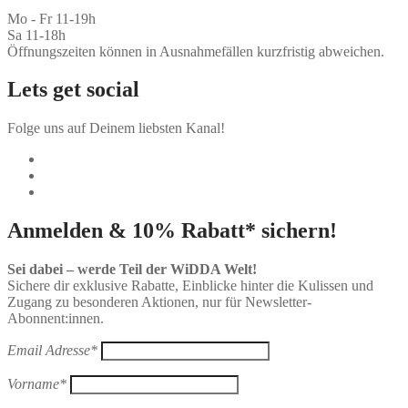
Mo - Fr 11-19h
Sa 11-18h
Öffnungszeiten können in Ausnahmefällen kurzfristig abweichen.
Lets get social
Folge uns auf Deinem liebsten Kanal!
Anmelden & 10% Rabatt* sichern!
Sei dabei – werde Teil der WiDDA Welt!
Sichere dir exklusive Rabatte, Einblicke hinter die Kulissen und
Zugang zu besonderen Aktionen, nur für Newsletter-
Abonnent:innen.
Email Adresse*
Vorname*