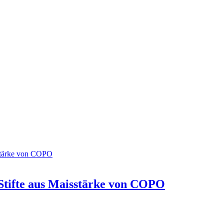
Stifte aus Maisstärke von COPO