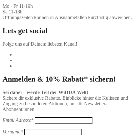
Mo - Fr 11-19h
Sa 11-18h
Öffnungszeiten können in Ausnahmefällen kurzfristig abweichen.
Lets get social
Folge uns auf Deinem liebsten Kanal!
Anmelden & 10% Rabatt* sichern!
Sei dabei – werde Teil der WiDDA Welt!
Sichere dir exklusive Rabatte, Einblicke hinter die Kulissen und
Zugang zu besonderen Aktionen, nur für Newsletter-
Abonnent:innen.
Email Adresse*
Vorname*