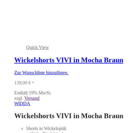
Quick View
Wickelshorts VIVI in Mocha Braun
Zur Wunschliste hinzufügen.
139,00
€
*
Enthält 19% MwSt.
zzgl.
Versand
WiDDA
Wickelshorts VIVI in Mocha Braun
Shorts in Wickeloptik