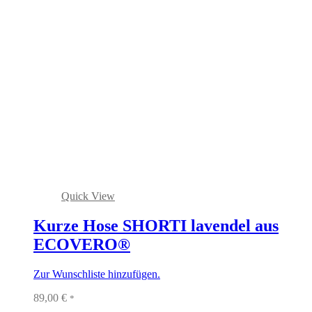
Quick View
Kurze Hose SHORTI lavendel aus
ECOVERO®
Zur Wunschliste hinzufügen.
89,00
€
*