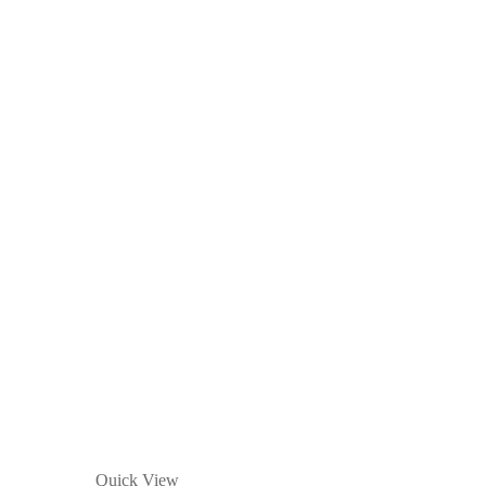
Quick View