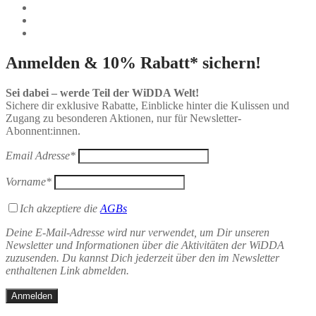
Anmelden & 10% Rabatt* sichern!
Sei dabei – werde Teil der WiDDA Welt!
Sichere dir exklusive Rabatte, Einblicke hinter die Kulissen und
Zugang zu besonderen Aktionen, nur für Newsletter-
Abonnent:innen.
Email Adresse*
Vorname*
Ich akzeptiere die
AGBs
Deine E-Mail-Adresse wird nur verwendet, um Dir unseren
Newsletter und Informationen über die Aktivitäten der WiDDA
zuzusenden. Du kannst Dich jederzeit über den im Newsletter
enthaltenen Link abmelden.