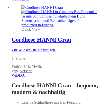
Quick View
Cordhose HANNI Grau
Zur Wunschliste hinzufügen.
149,00
€
*
Enthält 19% MwSt.
zzgl.
Versand
WiDDA
Cordhose HANNI Grau – bequem,
modern & nachhaltig
Lässige Schlupfhose aus Bio-Feincord