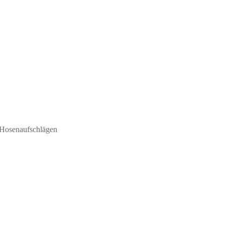
 Hosenaufschlägen