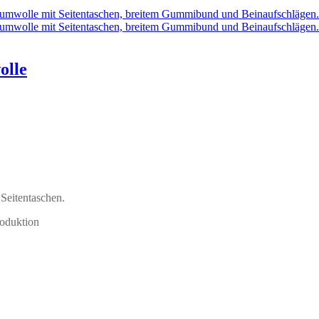
olle
Seitentaschen.