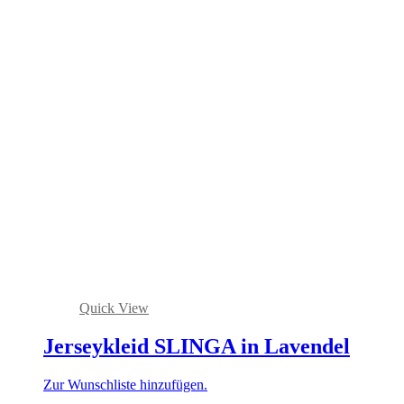
Quick View
Jerseykleid SLINGA in Lavendel
Zur Wunschliste hinzufügen.