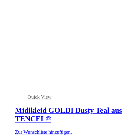
Quick View
Midikleid GOLDI Dusty Teal aus
TENCEL®
Zur Wunschliste hinzufügen.