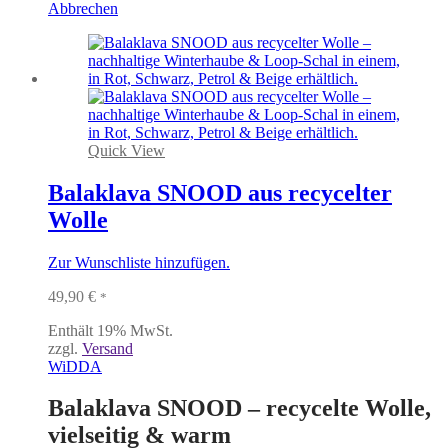
Abbrechen
Quick View
Balaklava SNOOD aus recycelter
Wolle
Zur Wunschliste hinzufügen.
49,90
€
*
Enthält 19% MwSt.
zzgl.
Versand
WiDDA
Balaklava SNOOD – recycelte Wolle,
vielseitig & warm