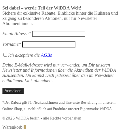
Sei dabei – werde Teil der WiDDA Welt!
Sichere dir exklusive Rabatte, Einblicke hinter die Kulissen und
Zugang zu besonderen Aktionen, nur für Newsletter-
Abonnent:innen.
Email Adresse*
Vorname*
Ich akzeptiere die
AGBs
Deine E-Mail-Adresse wird nur verwendet, um Dir unseren
Newsletter und Informationen über die Aktivitäten der WiDDA
zuzusenden. Du kannst Dich jederzeit über den im Newsletter
enthaltenen Link abmelden.
*Der Rabatt gilt für Neukund:innen und ihre erste Bestellung in unserem
Online-Shop, ausschließlich auf Produkte unserer Eigenmarke WiDDA.
2026
©
WiDDA berlin - alle Rechte vorbehalten
Warenkorb
0