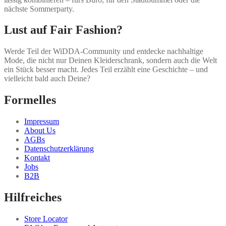
nächste Sommerparty.
Lust auf Fair Fashion?
Werde Teil der WiDDA-Community und entdecke nachhaltige
Mode, die nicht nur Deinen Kleiderschrank, sondern auch die Welt
ein Stück besser macht. Jedes Teil erzählt eine Geschichte – und
vielleicht bald auch Deine?
Formelles
Impressum
About Us
AGBs
Datenschutzerklärung
Kontakt
Jobs
B2B
Hilfreiches
Store Locator