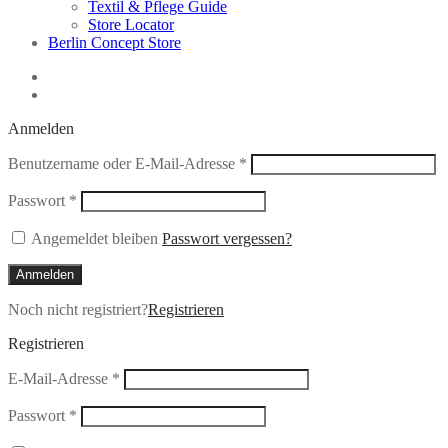
Textil & Pflege Guide
Store Locator
Berlin Concept Store
Anmelden
Erforderlich
Benutzername oder E-Mail-Adresse
*
Erforderlich
Passwort
*
Angemeldet bleiben
Passwort vergessen?
Anmelden
Noch nicht registriert?
Registrieren
Registrieren
Erforderlich
E-Mail-Adresse
*
Erforderlich
Passwort
*