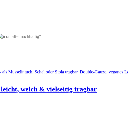
eicht, weich & vielseitig tragbar