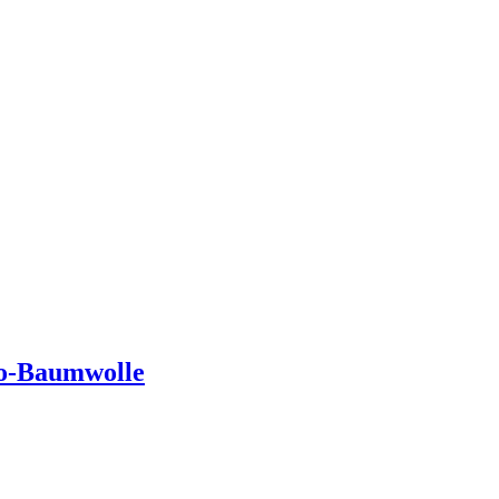
o-Baumwolle