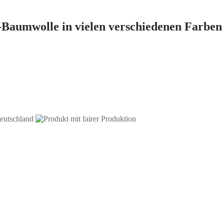
o-Baumwolle in vielen verschiedenen Farben