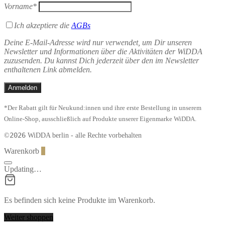
Vorname*
Ich akzeptiere die
AGBs
Deine E-Mail-Adresse wird nur verwendet, um Dir unseren
Newsletter und Informationen über die Aktivitäten der WiDDA
zuzusenden. Du kannst Dich jederzeit über den im Newsletter
enthaltenen Link abmelden.
*Der Rabatt gilt für Neukund:innen und ihre erste Bestellung in unserem
Online-Shop, ausschließlich auf Produkte unserer Eigenmarke WiDDA.
2026
©
WiDDA berlin - alle Rechte vorbehalten
Warenkorb
0
Updating…
Es befinden sich keine Produkte im Warenkorb.
Weiter shoppen