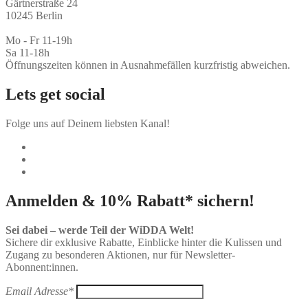
Gärtnerstraße 24
10245 Berlin
Mo - Fr 11-19h
Sa 11-18h
Öffnungszeiten können in Ausnahmefällen kurzfristig abweichen.
Lets get social
Folge uns auf Deinem liebsten Kanal!
Anmelden & 10% Rabatt* sichern!
Sei dabei – werde Teil der WiDDA Welt!
Sichere dir exklusive Rabatte, Einblicke hinter die Kulissen und
Zugang zu besonderen Aktionen, nur für Newsletter-
Abonnent:innen.
Email Adresse*