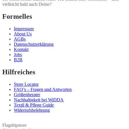
vielleicht bald auch Deine?
Formelles
Impressum
About Us
AGBs
Datenschutzerklärung
Kontakt
Jobs
B2B
Hilfreiches
Store Locator
FAQ’s – Fragen und Antworten
Größenberater
Nachhaltigkeit bei WiDDA
Textil & Pflege Guide
Widerrufsbelehrung
Flagshipstore