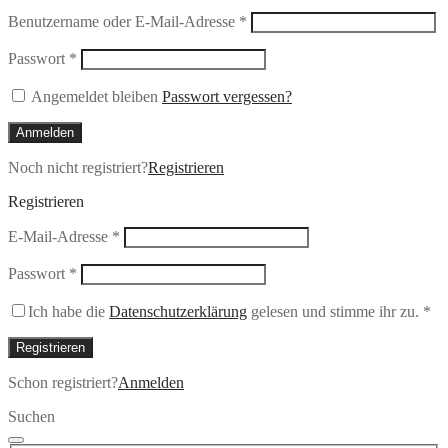
Erforderlich
Benutzername oder E-Mail-Adresse
*
Erforderlich
Passwort
*
Angemeldet bleiben
Passwort vergessen?
Anmelden
Noch nicht registriert?
Registrieren
Registrieren
Erforderlich
E-Mail-Adresse
*
Erforderlich
Passwort
*
Ich habe die
Datenschutzerklärung
gelesen und stimme ihr zu.
*
Registrieren
Schon registriert?
Anmelden
Suchen