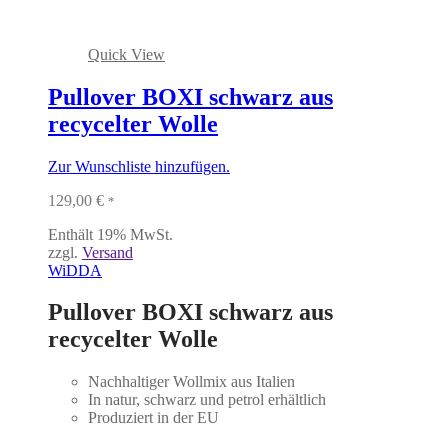
Quick View
Pullover BOXI schwarz aus
recycelter Wolle
Zur Wunschliste hinzufügen.
129,00
€
*
Enthält 19% MwSt.
zzgl.
Versand
WiDDA
Pullover BOXI schwarz aus
recycelter Wolle
Nachhaltiger Wollmix aus Italien
In natur, schwarz und petrol erhältlich
Produziert in der EU