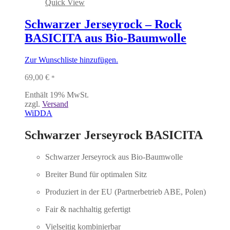
Quick View
Schwarzer Jerseyrock – Rock
BASICITA aus Bio-Baumwolle
Zur Wunschliste hinzufügen.
69,00
€
*
Enthält 19% MwSt.
zzgl.
Versand
WiDDA
Schwarzer Jerseyrock BASICITA
Schwarzer Jerseyrock aus Bio-Baumwolle
Breiter Bund für optimalen Sitz
Produziert in der EU (Partnerbetrieb ABE, Polen)
Fair & nachhaltig gefertigt
Vielseitig kombinierbar