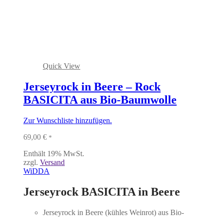
Quick View
Jerseyrock in Beere – Rock
BASICITA aus Bio-Baumwolle
Zur Wunschliste hinzufügen.
69,00
€
*
Enthält 19% MwSt.
zzgl.
Versand
WiDDA
Jerseyrock BASICITA in Beere
Jerseyrock in Beere (kühles Weinrot) aus Bio-