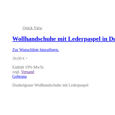
Quick View
Wollhandschuhe mit Lederpaspel in D
Zur Wunschliste hinzufügen.
39,00
€
*
Enthält 19% MwSt.
zzgl.
Versand
Gebeana
Dunkelgraue Wollhandschuhe mit Lederpaspel