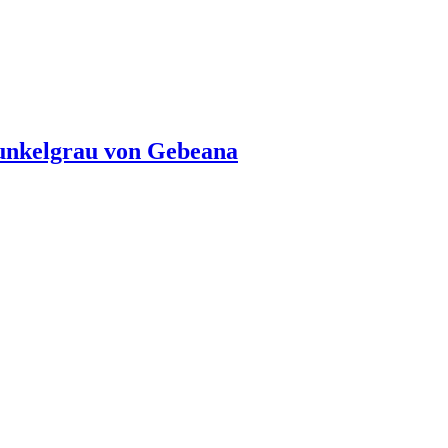
unkelgrau von Gebeana