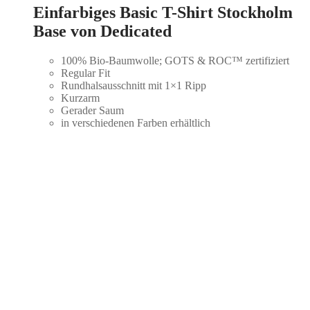
Einfarbiges Basic T-Shirt Stockholm
Base von Dedicated
100% Bio-Baumwolle; GOTS & ROC™ zertifiziert
Regular Fit
Rundhalsausschnitt mit 1×1 Ripp
Kurzarm
Gerader Saum
in verschiedenen Farben erhältlich