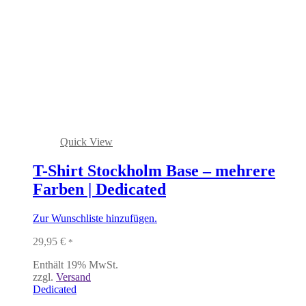
Quick View
T-Shirt Stockholm Base – mehrere
Farben | Dedicated
Zur Wunschliste hinzufügen.
29,95
€
*
Enthält 19% MwSt.
zzgl.
Versand
Dedicated