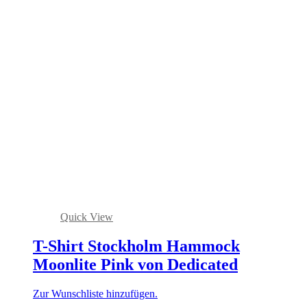
Quick View
T-Shirt Stockholm Hammock
Moonlite Pink von Dedicated
Zur Wunschliste hinzufügen.