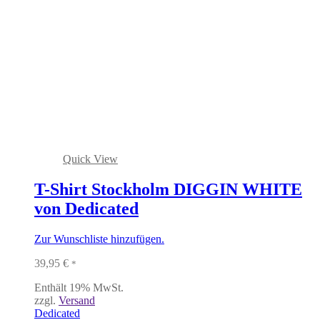
Quick View
T-Shirt Stockholm DIGGIN WHITE
von Dedicated
Zur Wunschliste hinzufügen.
39,95
€
*
Enthält 19% MwSt.
zzgl.
Versand
Dedicated