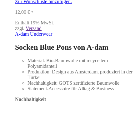
Zur Wunschliste hinzufügen.
12,00
€
*
Enthält 19% MwSt.
zzgl.
Versand
A-dam Underwear
Socken Blue Pons von A-dam
Material: Bio-Baumwolle mit recyceltem
Polyamidanteil
Produktion: Design aus Amsterdam, produziert in der
Türkei
Nachhaltigkeit: GOTS zertifizierte Baumwolle
Statement-Accessoire für Alltag & Business
Nachhaltigkeit