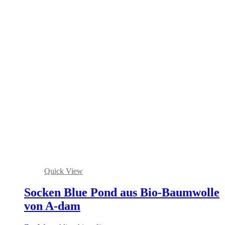
Quick View
Socken Blue Pond aus Bio-Baumwolle
von A-dam