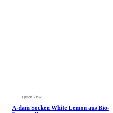
Quick View
A-dam Socken White Lemon aus Bio-