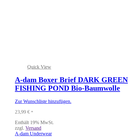
Quick View
A-dam Boxer Brief DARK GREEN
FISHING POND Bio-Baumwolle
Zur Wunschliste hinzufügen.
23,99
€
*
Enthält 19% MwSt.
zzgl.
Versand
A-dam Underwear