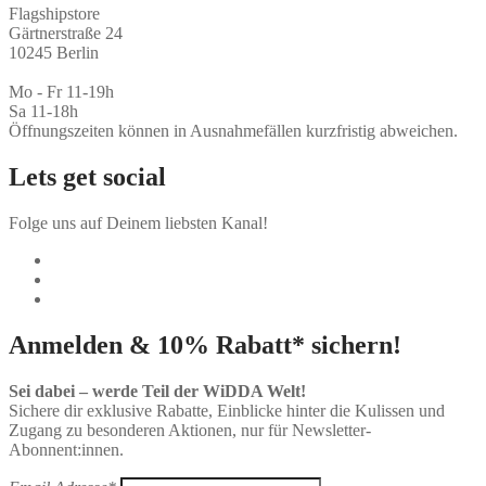
Flagshipstore
Gärtnerstraße 24
10245 Berlin
Mo - Fr 11-19h
Sa 11-18h
Öffnungszeiten können in Ausnahmefällen kurzfristig abweichen.
Lets get social
Folge uns auf Deinem liebsten Kanal!
Anmelden & 10% Rabatt* sichern!
Sei dabei – werde Teil der WiDDA Welt!
Sichere dir exklusive Rabatte, Einblicke hinter die Kulissen und
Zugang zu besonderen Aktionen, nur für Newsletter-
Abonnent:innen.