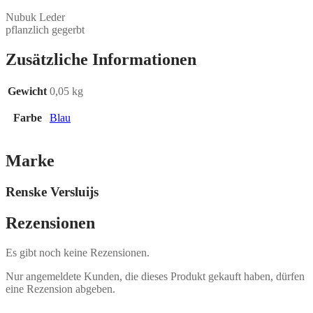
Nubuk Leder
pflanzlich gegerbt
Zusätzliche Informationen
Gewicht
0,05 kg
Farbe
Blau
Marke
Renske Versluijs
Rezensionen
Es gibt noch keine Rezensionen.
Nur angemeldete Kunden, die dieses Produkt gekauft haben, dürfen
eine Rezension abgeben.