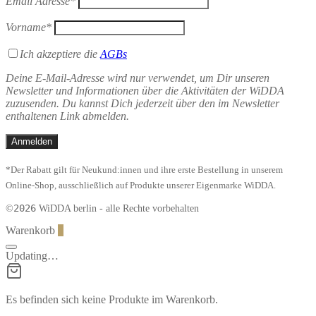
Email Adresse*
Vorname*
Ich akzeptiere die
AGBs
Deine E-Mail-Adresse wird nur verwendet, um Dir unseren
Newsletter und Informationen über die Aktivitäten der WiDDA
zuzusenden. Du kannst Dich jederzeit über den im Newsletter
enthaltenen Link abmelden.
*Der Rabatt gilt für Neukund:innen und ihre erste Bestellung in unserem
Online-Shop, ausschließlich auf Produkte unserer Eigenmarke WiDDA.
2026
©
WiDDA berlin - alle Rechte vorbehalten
Warenkorb
0
Updating…
Es befinden sich keine Produkte im Warenkorb.