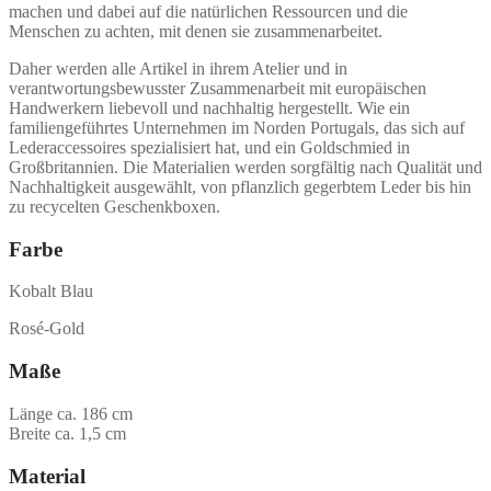
machen und dabei auf die natürlichen Ressourcen und die
Menschen zu achten, mit denen sie zusammenarbeitet.
Daher werden alle Artikel in ihrem Atelier und in
verantwortungsbewusster Zusammenarbeit mit europäischen
Handwerkern liebevoll und nachhaltig hergestellt. Wie ein
familiengeführtes Unternehmen im Norden Portugals, das sich auf
Lederaccessoires spezialisiert hat, und ein Goldschmied in
Großbritannien. Die Materialien werden sorgfältig nach Qualität und
Nachhaltigkeit ausgewählt, von pflanzlich gegerbtem Leder bis hin
zu recycelten Geschenkboxen.
Farbe
Kobalt Blau
Rosé-Gold
Maße
Länge ca. 186 cm
Breite ca. 1,5 cm
Material