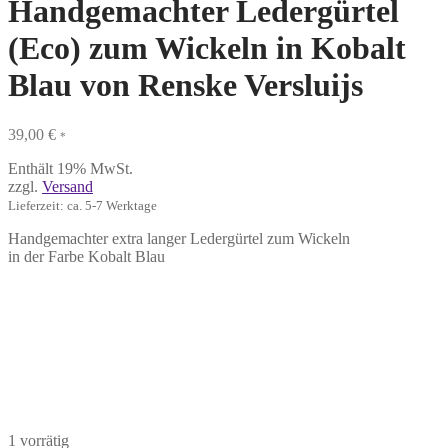
Handgemachter Ledergürtel
(Eco) zum Wickeln in Kobalt
Blau von Renske Versluijs
39,00
€
*
Enthält 19% MwSt.
zzgl.
Versand
Lieferzeit: ca. 5-7 Werktage
Handgemachter extra langer Ledergürtel zum Wickeln
in der Farbe Kobalt Blau
1 vorrätig