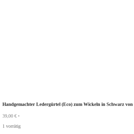
Handgemachter Ledergürtel (Eco) zum Wickeln in Schwarz von 
39,00
€
*
1 vorrätig