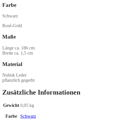
Farbe
Schwarz
Rosé-Gold
Maße
Länge ca. 186 cm
Breite ca. 1,5 cm
Material
Nubuk Leder
pflanzlich gegerbt
Zusätzliche Informationen
Gewicht
0,05 kg
Farbe
Schwarz