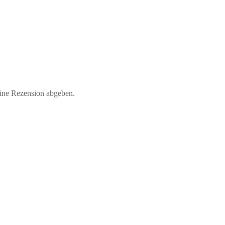
eine Rezension abgeben.