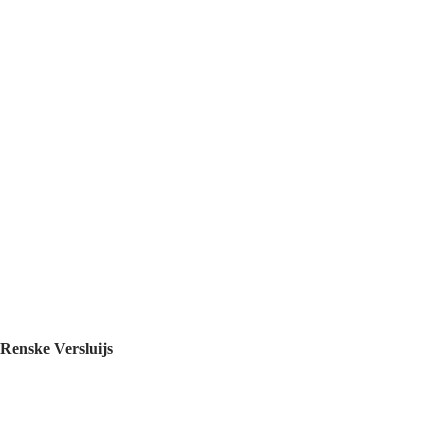
Renske Versluijs