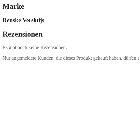
Marke
Renske Versluijs
Rezensionen
Es gibt noch keine Rezensionen.
Nur angemeldete Kunden, die dieses Produkt gekauft haben, dürfen 