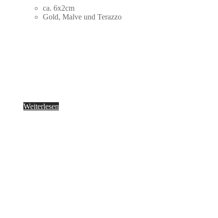
ca. 6x2cm
Gold, Malve und Terazzo
Weiterlesen