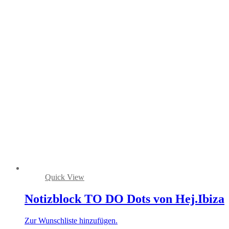
Quick View
Notizblock TO DO Dots von Hej.Ibiza
Zur Wunschliste hinzufügen.