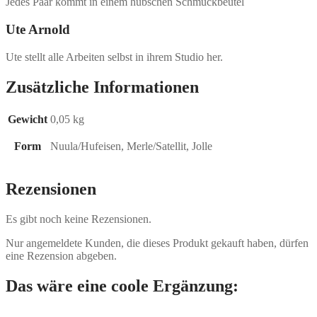
Jedes Paar kommt in einem hübschen Schmuckbeutel
Ute Arnold
Ute stellt alle Arbeiten selbst in ihrem Studio her.
Zusätzliche Informationen
Gewicht
0,05 kg
Form
Nuula/Hufeisen, Merle/Satellit, Jolle
Rezensionen
Es gibt noch keine Rezensionen.
Nur angemeldete Kunden, die dieses Produkt gekauft haben, dürfen
eine Rezension abgeben.
Das wäre eine coole Ergänzung: