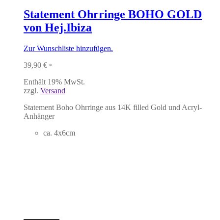
Statement Ohrringe BOHO GOLD
von Hej.Ibiza
Zur Wunschliste hinzufügen.
39,90
€
*
Enthält 19% MwSt.
zzgl.
Versand
Statement Boho Ohrringe aus 14K filled Gold und Acryl-
Anhänger
ca. 4x6cm