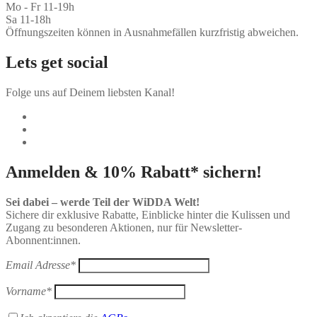
Mo - Fr 11-19h
Sa 11-18h
Öffnungszeiten können in Ausnahmefällen kurzfristig abweichen.
Lets get social
Folge uns auf Deinem liebsten Kanal!
Anmelden & 10% Rabatt* sichern!
Sei dabei – werde Teil der WiDDA Welt!
Sichere dir exklusive Rabatte, Einblicke hinter die Kulissen und
Zugang zu besonderen Aktionen, nur für Newsletter-
Abonnent:innen.
Email Adresse*
Vorname*