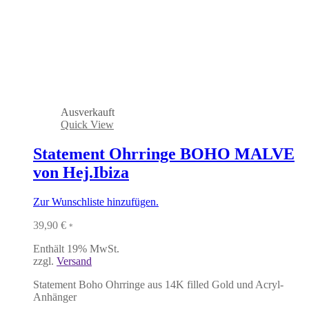
Ausverkauft
Quick View
Statement Ohrringe BOHO MALVE
von Hej.Ibiza
Zur Wunschliste hinzufügen.
39,90
€
*
Enthält 19% MwSt.
zzgl.
Versand
Statement Boho Ohrringe aus 14K filled Gold und Acryl-
Anhänger