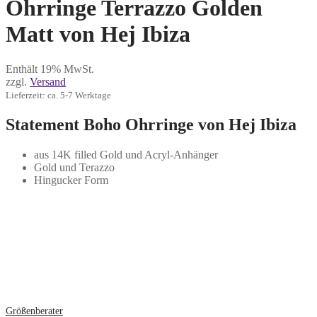
Ohrringe Terrazzo Golden
Matt von Hej Ibiza
Enthält 19% MwSt.
zzgl.
Versand
Lieferzeit: ca. 5-7 Werktage
Statement Boho Ohrringe von Hej Ibiza
aus 14K filled Gold und Acryl-Anhänger
Gold und Terazzo
Hingucker Form
Größenberater