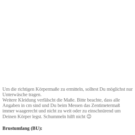
Um die richtigen Körpermaße zu ermitteln, solltest Du möglichst nur
Unterwäsche tragen.
Weitere Kleidung verfälscht die Maße. Bitte beachte, dass alle
Angaben in cm sind und Du beim Messen das Zentimetermaß
immer waagerecht und nicht zu weit oder zu einschnürend um
Deinen Körper legst. Schummeln hilft nicht 😉
Brustumfang (BU):