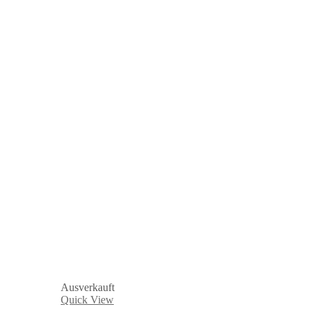
Ausverkauft
Quick View