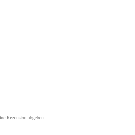
eine Rezension abgeben.