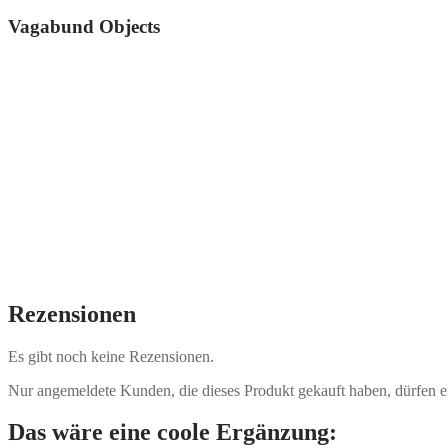
Vagabund Objects
Rezensionen
Es gibt noch keine Rezensionen.
Nur angemeldete Kunden, die dieses Produkt gekauft haben, dürfen 
Das wäre eine coole Ergänzung: