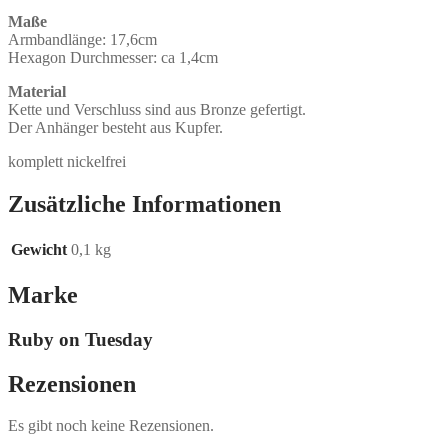
Maße
Armbandlänge: 17,6cm
Hexagon Durchmesser: ca 1,4cm
Material
Kette und Verschluss sind aus Bronze gefertigt.
Der Anhänger besteht aus Kupfer.
komplett nickelfrei
Zusätzliche Informationen
Gewicht
0,1 kg
Marke
Ruby on Tuesday
Rezensionen
Es gibt noch keine Rezensionen.