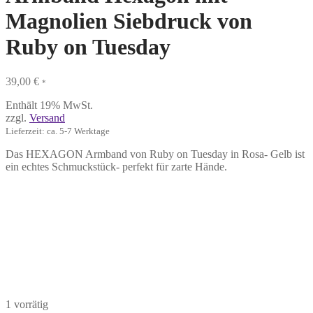
Magnolien Siebdruck von
Ruby on Tuesday
39,00
€
*
Enthält 19% MwSt.
zzgl.
Versand
Lieferzeit: ca. 5-7 Werktage
Das HEXAGON Armband von Ruby on Tuesday in Rosa- Gelb ist
ein echtes Schmuckstück- perfekt für zarte Hände.
1 vorrätig