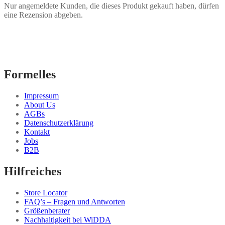
Nur angemeldete Kunden, die dieses Produkt gekauft haben, dürfen
eine Rezension abgeben.
Formelles
Impressum
About Us
AGBs
Datenschutzerklärung
Kontakt
Jobs
B2B
Hilfreiches
Store Locator
FAQ’s – Fragen und Antworten
Größenberater
Nachhaltigkeit bei WiDDA