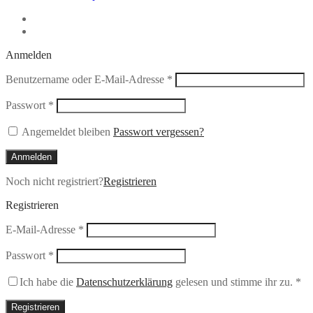
Anmelden
Erforderlich
Benutzername oder E-Mail-Adresse
*
Erforderlich
Passwort
*
Angemeldet bleiben
Passwort vergessen?
Anmelden
Noch nicht registriert?
Registrieren
Registrieren
Erforderlich
E-Mail-Adresse
*
Erforderlich
Passwort
*
Ich habe die
Datenschutzerklärung
gelesen und stimme ihr zu.
*
Registrieren