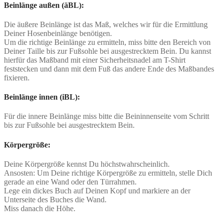
Beinlänge außen (äBL):
Die äußere Beinlänge ist das Maß, welches wir für die Ermittlung
Deiner Hosenbeinlänge benötigen.
Um die richtige Beinlänge zu ermitteln, miss bitte den Bereich von
Deiner Taille bis zur Fußsohle bei ausgestrecktem Bein. Du kannst
hierfür das Maßband mit einer Sicherheitsnadel am T-Shirt
feststecken und dann mit dem Fuß das andere Ende des Maßbandes
fixieren.
Beinlänge innen (iBL):
Für die innere Beinlänge miss bitte die Beininnenseite vom Schritt
bis zur Fußsohle bei ausgestrecktem Bein.
Körpergröße:
Deine Körpergröße kennst Du höchstwahrscheinlich.
Ansosten: Um Deine richtige Körpergröße zu ermitteln, stelle Dich
gerade an eine Wand oder den Türrahmen.
Lege ein dickes Buch auf Deinen Kopf und markiere an der
Unterseite des Buches die Wand.
Miss danach die Höhe.