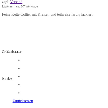
zzgl.
Versand
Lieferzeit: ca. 5-7 Werktage
Feine Kette Collier mit Kreisen und teilweise farbig lackiert.
Größenberater
Farbe
Zurücksetzen