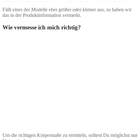
Fällt eines der Modelle eher größer oder kleiner aus, so haben wir
das in der Produktinformation vermerkt.
Wie vermesse ich mich richtig?
Um die richtigen Körpermaße zu ermitteln, solltest Du möglichst nur