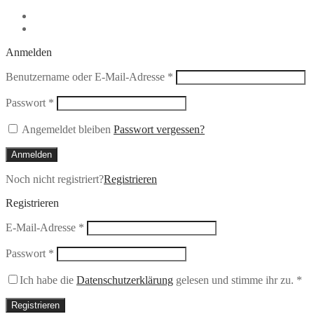
Anmelden
Erforderlich
Benutzername oder E-Mail-Adresse
*
Erforderlich
Passwort
*
Angemeldet bleiben
Passwort vergessen?
Anmelden
Noch nicht registriert?
Registrieren
Registrieren
Erforderlich
E-Mail-Adresse
*
Erforderlich
Passwort
*
Ich habe die
Datenschutzerklärung
gelesen und stimme ihr zu.
*
Registrieren