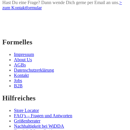
Hast Du eine Frage? Dann wende Dich gerne per Email an uns.
>
zum Kontaktformular
Formelles
Impressum
About Us
AGBs
Datenschutzerklärung
Kontakt
Jobs
B2B
Hilfreiches
Store Locator
FAQ’s – Fragen und Antworten
Größenberater
Nachhaltigkeit bei WiDDA