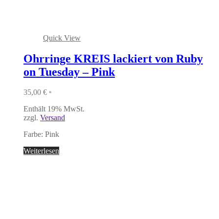
Quick View
Ohrringe KREIS lackiert von Ruby
on Tuesday – Pink
35,00
€
*
Enthält 19% MwSt.
zzgl.
Versand
Farbe: Pink
Weiterlesen