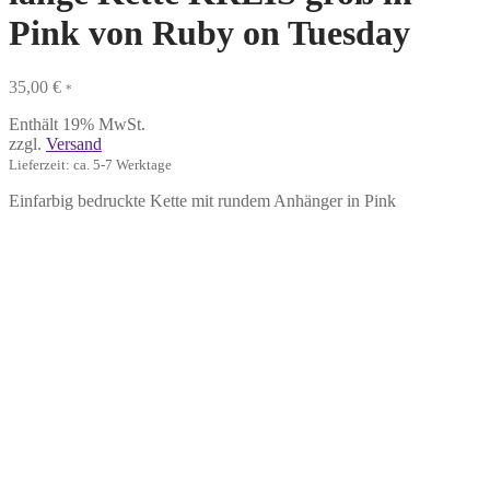
Pink von Ruby on Tuesday
35,00
€
*
Enthält 19% MwSt.
zzgl.
Versand
Lieferzeit: ca. 5-7 Werktage
Einfarbig bedruckte Kette mit rundem Anhänger in Pink