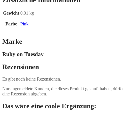
Zusätzliche Informationen
Gewicht
0,01 kg
Farbe
Pink
Marke
Ruby on Tuesday
Rezensionen
Es gibt noch keine Rezensionen.
Nur angemeldete Kunden, die dieses Produkt gekauft haben, dürfen
eine Rezension abgeben.
Das wäre eine coole Ergänzung: