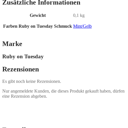
Zusätzliche Informationen
Gewicht
0,1 kg
Farben Ruby on Tuesday Schmuck
Mint/Gelb
Marke
Ruby on Tuesday
Rezensionen
Es gibt noch keine Rezensionen.
Nur angemeldete Kunden, die dieses Produkt gekauft haben, dürfen
eine Rezension abgeben.