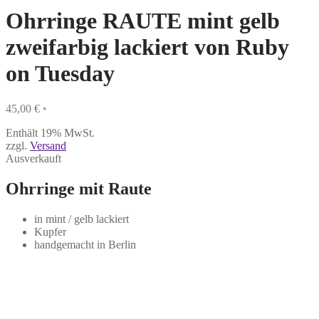
Ohrringe RAUTE mint gelb
zweifarbig lackiert von Ruby
on Tuesday
45,00
€
*
Enthält 19% MwSt.
zzgl.
Versand
Ausverkauft
Ohrringe mit Raute
in mint / gelb lackiert
Kupfer
handgemacht in Berlin