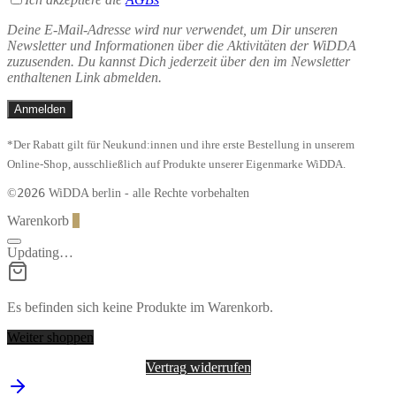
Deine E-Mail-Adresse wird nur verwendet, um Dir unseren
Newsletter und Informationen über die Aktivitäten der WiDDA
zuzusenden. Du kannst Dich jederzeit über den im Newsletter
enthaltenen Link abmelden.
*Der Rabatt gilt für Neukund:innen und ihre erste Bestellung in unserem
Online-Shop, ausschließlich auf Produkte unserer Eigenmarke WiDDA.
2026
©
WiDDA berlin - alle Rechte vorbehalten
Warenkorb
0
Updating…
Es befinden sich keine Produkte im Warenkorb.
Weiter shoppen
Vertrag widerrufen