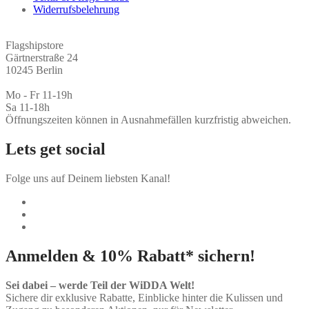
Widerrufsbelehrung
Flagshipstore
Gärtnerstraße 24
10245 Berlin
Mo - Fr 11-19h
Sa 11-18h
Öffnungszeiten können in Ausnahmefällen kurzfristig abweichen.
Lets get social
Folge uns auf Deinem liebsten Kanal!
Anmelden & 10% Rabatt* sichern!
Sei dabei – werde Teil der WiDDA Welt!
Sichere dir exklusive Rabatte, Einblicke hinter die Kulissen und