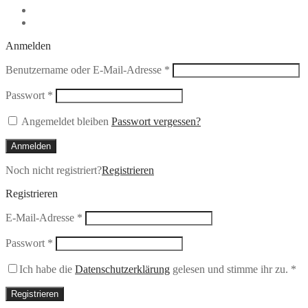
Anmelden
Erforderlich
Benutzername oder E-Mail-Adresse
*
Erforderlich
Passwort
*
Angemeldet bleiben
Passwort vergessen?
Anmelden
Noch nicht registriert?
Registrieren
Registrieren
Erforderlich
E-Mail-Adresse
*
Erforderlich
Passwort
*
Ich habe die
Datenschutzerklärung
gelesen und stimme ihr zu.
*
Registrieren