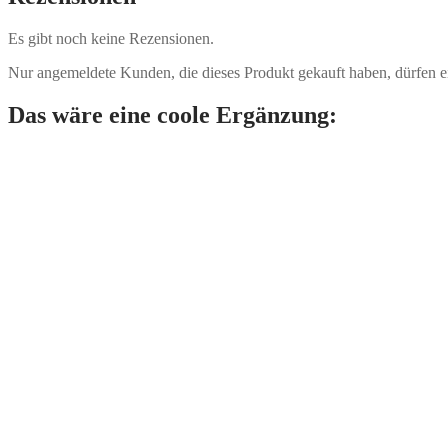
Es gibt noch keine Rezensionen.
Nur angemeldete Kunden, die dieses Produkt gekauft haben, dürfen 
Das wäre eine coole Ergänzung: