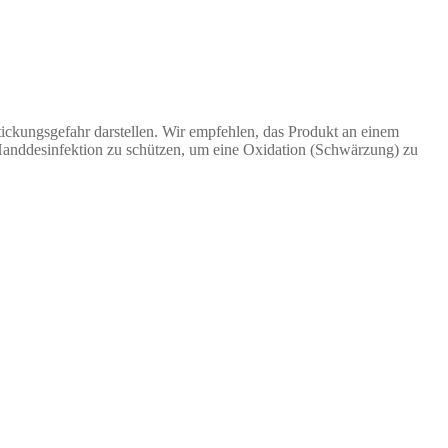
stickungsgefahr darstellen. Wir empfehlen, das Produkt an einem
Handdesinfektion zu schützen, um eine Oxidation (Schwärzung) zu