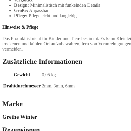
Design:
Minimalistisch mit funkelnden Details
Größe:
Anpassbar
Pflege:
Pflegeleicht und langlebig
Hinweise & Pflege
Das Produkt ist nicht für Kinder und Tiere bestimmt. Es kann Kleinte
trockenen und kühlen Ort aufzubewahren, fern von Verunreinigungen
vermeiden.
Zusätzliche Informationen
Gewicht
0,05 kg
Drahtdurchmesser
2mm, 3mm, 6mm
Marke
Grethe Winter
Rezensionen