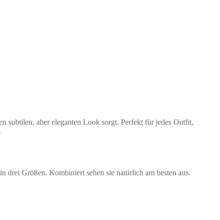
 subtilen, aber eleganten Look sorgt. Perfekt für jedes Outfit,
.
in drei Größen. Kombiniert sehen sie natürlich am besten aus.