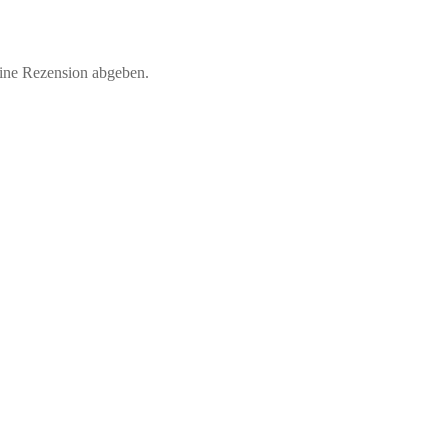
eine Rezension abgeben.