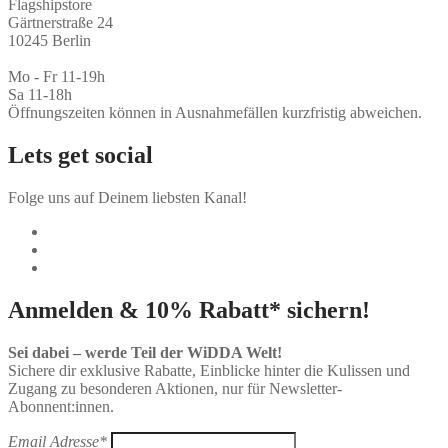
Flagshipstore
Gärtnerstraße 24
10245 Berlin
Mo - Fr 11-19h
Sa 11-18h
Öffnungszeiten können in Ausnahmefällen kurzfristig abweichen.
Lets get social
Folge uns auf Deinem liebsten Kanal!
Anmelden & 10% Rabatt* sichern!
Sei dabei – werde Teil der WiDDA Welt!
Sichere dir exklusive Rabatte, Einblicke hinter die Kulissen und
Zugang zu besonderen Aktionen, nur für Newsletter-
Abonnent:innen.
Email Adresse*