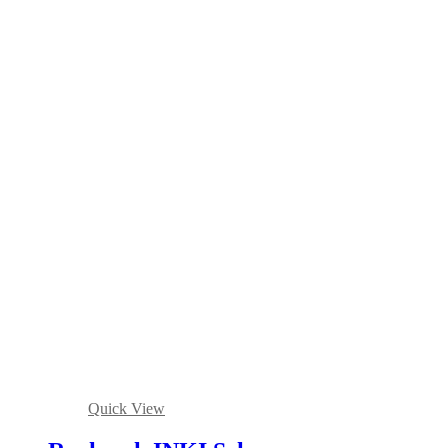
Quick View