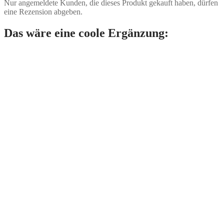
Nur angemeldete Kunden, die dieses Produkt gekauft haben, dürfen
eine Rezension abgeben.
Das wäre eine coole Ergänzung: