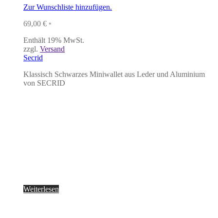
Zur Wunschliste hinzufügen.
69,00
€
*
Enthält 19% MwSt.
zzgl.
Versand
Secrid
Klassisch Schwarzes Miniwallet aus Leder und Aluminium
von SECRID
Weiterlesen