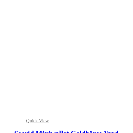
Quick View