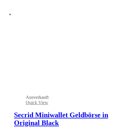
Ausverkauft
Quick View
Secrid Miniwallet Geldbörse in
Original Black