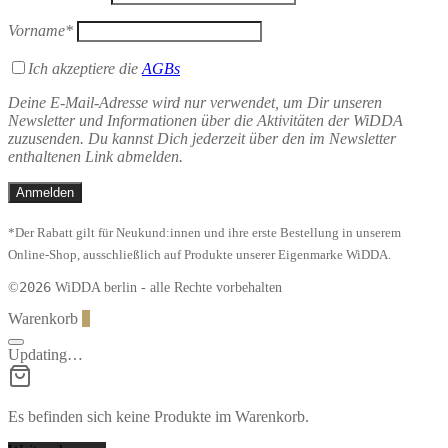
Vorname*
Ich akzeptiere die
AGBs
Deine E-Mail-Adresse wird nur verwendet, um Dir unseren
Newsletter und Informationen über die Aktivitäten der WiDDA
zuzusenden. Du kannst Dich jederzeit über den im Newsletter
enthaltenen Link abmelden.
*Der Rabatt gilt für Neukund:innen und ihre erste Bestellung in unserem
Online-Shop, ausschließlich auf Produkte unserer Eigenmarke WiDDA.
2026
©
WiDDA berlin - alle Rechte vorbehalten
Warenkorb
0
Updating…
Es befinden sich keine Produkte im Warenkorb.