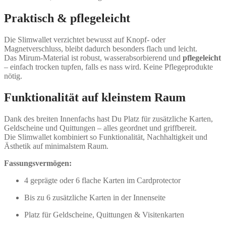
Praktisch & pflegeleicht
Die Slimwallet verzichtet bewusst auf Knopf- oder
Magnetverschluss, bleibt dadurch besonders flach und leicht.
Das Mirum-Material ist robust, wasserabsorbierend und
pflegeleicht
– einfach trocken tupfen, falls es nass wird. Keine Pflegeprodukte
nötig.
Funktionalität auf kleinstem Raum
Dank des breiten Innenfachs hast Du Platz für zusätzliche Karten,
Geldscheine und Quittungen – alles geordnet und griffbereit.
Die Slimwallet kombiniert so Funktionalität, Nachhaltigkeit und
Ästhetik auf minimalstem Raum.
Fassungsvermögen:
4 geprägte oder 6 flache Karten im Cardprotector
Bis zu 6 zusätzliche Karten in der Innenseite
Platz für Geldscheine, Quittungen & Visitenkarten