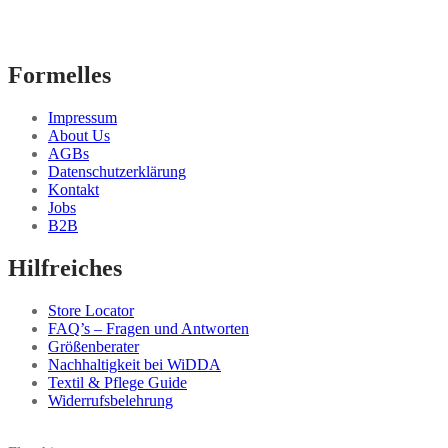
Formelles
Impressum
About Us
AGBs
Datenschutzerklärung
Kontakt
Jobs
B2B
Hilfreiches
Store Locator
FAQ’s – Fragen und Antworten
Größenberater
Nachhaltigkeit bei WiDDA
Textil & Pflege Guide
Widerrufsbelehrung