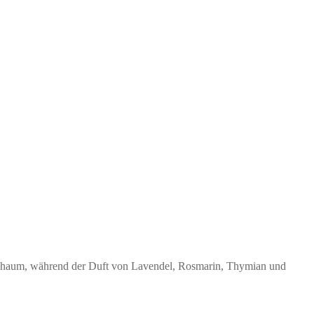
n Schaum, während der Duft von Lavendel, Rosmarin, Thymian und