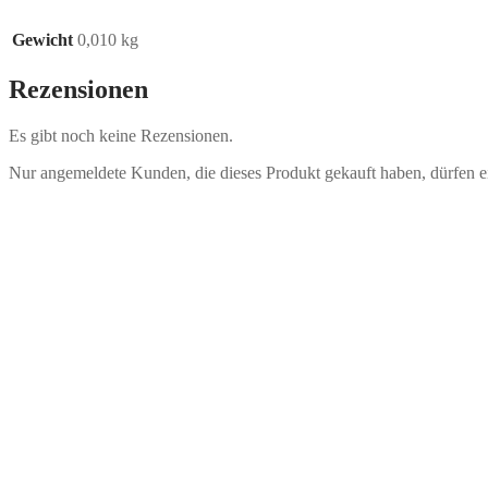
Gewicht
0,010 kg
Rezensionen
Es gibt noch keine Rezensionen.
Nur angemeldete Kunden, die dieses Produkt gekauft haben, dürfen 