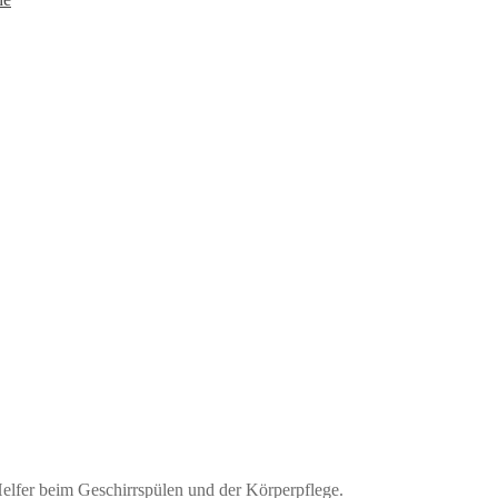
Helfer beim Geschirrspülen und der Körperpflege.