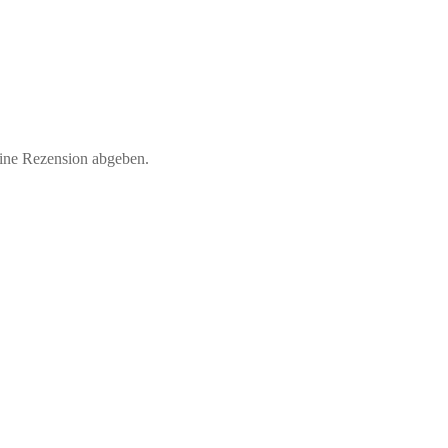
eine Rezension abgeben.