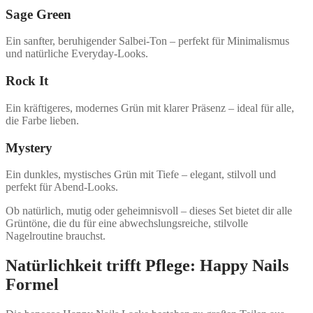
Sage Green
Ein sanfter, beruhigender Salbei-Ton – perfekt für Minimalismus
und natürliche Everyday-Looks.
Rock It
Ein kräftigeres, modernes Grün mit klarer Präsenz – ideal für alle,
die Farbe lieben.
Mystery
Ein dunkles, mystisches Grün mit Tiefe – elegant, stilvoll und
perfekt für Abend-Looks.
Ob natürlich, mutig oder geheimnisvoll – dieses Set bietet dir alle
Grüntöne, die du für eine abwechslungsreiche, stilvolle
Nagelroutine brauchst.
Natürlichkeit trifft Pflege: Happy Nails
Formel