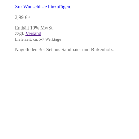
Zur Wunschliste hinzufügen.
2,99
€
*
Enthält 19% MwSt.
zzgl.
Versand
Lieferzeit: ca. 5-7 Werktage
Nagelfeilen 3er Set aus Sandpaier und Birkenholz.