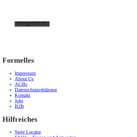
In den Warenkorb
Formelles
Impressum
About Us
AGBs
Datenschutzerklärung
Kontakt
Jobs
B2B
Hilfreiches
Store Locator