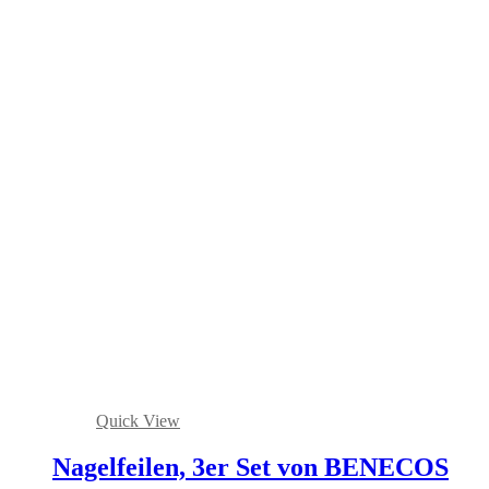
Quick View
Nagelfeilen, 3er Set von BENECOS