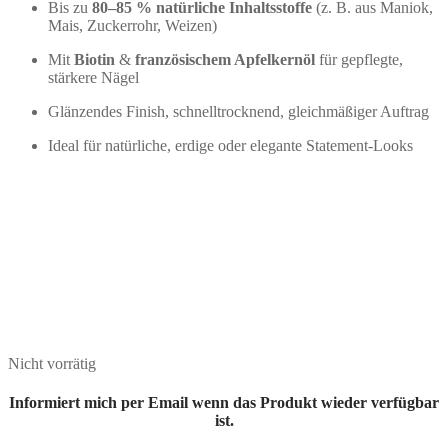
Bis zu
80–85 % natürliche Inhaltsstoffe
(z. B. aus Maniok,
Mais, Zuckerrohr, Weizen)
Mit
Biotin
&
französischem Apfelkernöl
für gepflegte,
stärkere Nägel
Glänzendes Finish, schnelltrocknend, gleichmäßiger Auftrag
Ideal für natürliche, erdige oder elegante Statement-Looks
Nicht vorrätig
Informiert mich per Email wenn das Produkt wieder verfügbar
ist.