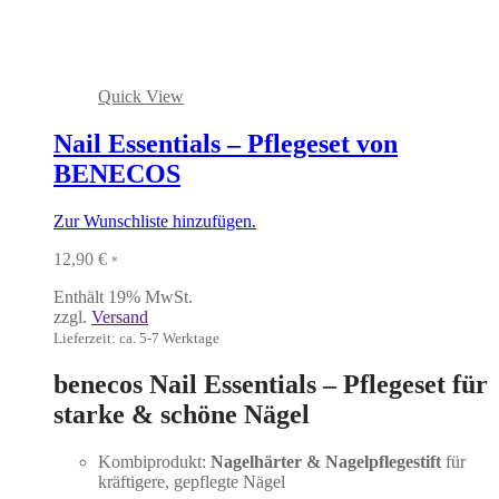
Quick View
Nail Essentials – Pflegeset von
BENECOS
Zur Wunschliste hinzufügen.
12,90
€
*
Enthält 19% MwSt.
zzgl.
Versand
Lieferzeit: ca. 5-7 Werktage
benecos Nail Essentials – Pflegeset für
starke & schöne Nägel
Kombiprodukt:
Nagelhärter & Nagelpflegestift
für
kräftigere, gepflegte Nägel