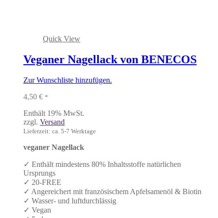
Quick View
Veganer Nagellack von BENECOS
Zur Wunschliste hinzufügen.
4,50
€
*
Enthält 19% MwSt.
zzgl.
Versand
Lieferzeit: ca. 5-7 Werktage
veganer Nagellack
✓ Enthält mindestens 80% Inhaltsstoffe natürlichen
Ursprungs
✓ 20-FREE
✓ Angereichert mit französischem Apfelsamenöl & Biotin
✓ Wasser- und luftdurchlässig
✓ Vegan