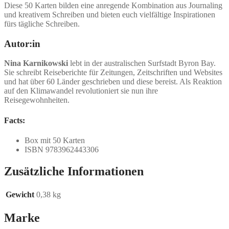
Diese 50 Karten bilden eine anregende Kombination aus Journaling
und kreativem Schreiben und bieten euch vielfältige Inspirationen
fürs tägliche Schreiben.
Autor:in
Nina Karnikowski
lebt in der australischen Surfstadt Byron Bay.
Sie schreibt Reiseberichte für Zeitungen, Zeitschriften und Websites
und hat über 60 Länder geschrieben und diese bereist. Als Reaktion
auf den Klimawandel revolutioniert sie nun ihre
Reisegewohnheiten.
Facts:
Box mit 50 Karten
ISBN 9783962443306
Zusätzliche Informationen
Gewicht
0,38 kg
Marke