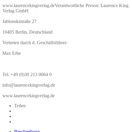
www.laurencekingverlag.de
Verantwortliche Person:
Laurence King
Verlag GmbH
Jablonskistraße 27
10405 Berlin, Deutschland
Vertreten durch d. Geschäftsführer:
Max Erbe
Tel. +49 (0)30 213 0064 0
info@laurencekingverlag.de
www.laurencekingverlag.de
Teilen
Beschreibung