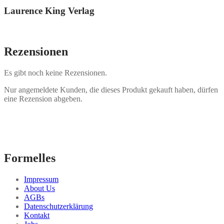
Laurence King Verlag
Rezensionen
Es gibt noch keine Rezensionen.
Nur angemeldete Kunden, die dieses Produkt gekauft haben, dürfen
eine Rezension abgeben.
Formelles
Impressum
About Us
AGBs
Datenschutzerklärung
Kontakt