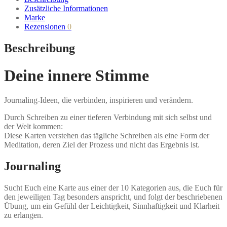
Zusätzliche Informationen
Marke
Rezensionen
0
Beschreibung
Deine innere Stimme
Journaling-Ideen, die verbinden, inspirieren und verändern.
Durch Schreiben zu einer tieferen Verbindung mit sich selbst und
der Welt kommen:
Diese Karten verstehen das tägliche Schreiben als eine Form der
Meditation, deren Ziel der Prozess und nicht das Ergebnis ist.
Journaling
Sucht Euch eine Karte aus einer der 10 Kategorien aus, die Euch für
den jeweiligen Tag besonders anspricht, und folgt der beschriebenen
Übung, um ein Gefühl der Leichtigkeit, Sinnhaftigkeit und Klarheit
zu erlangen.