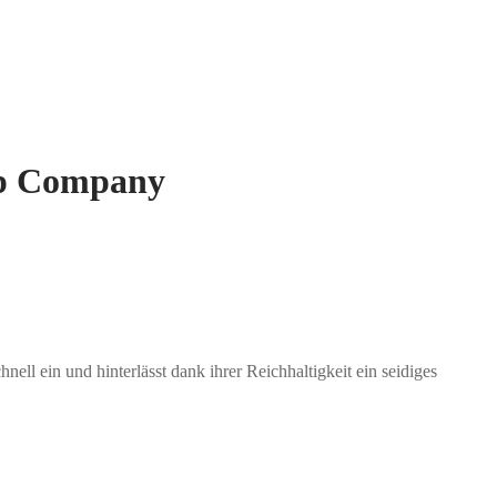
ap Company
 ein und hinterlässt dank ihrer Reichhaltigkeit ein seidiges