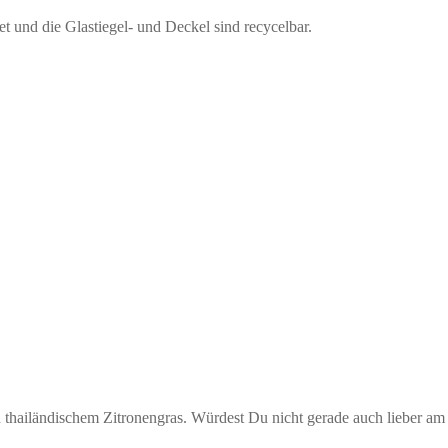
et und die Glastiegel- und Deckel sind recycelbar.
 thailändischem Zitronengras. Würdest Du nicht gerade auch lieber am 