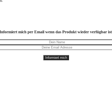
Informiert mich per Email wenn das Produkt wieder verfügbar ist
Informiert mich