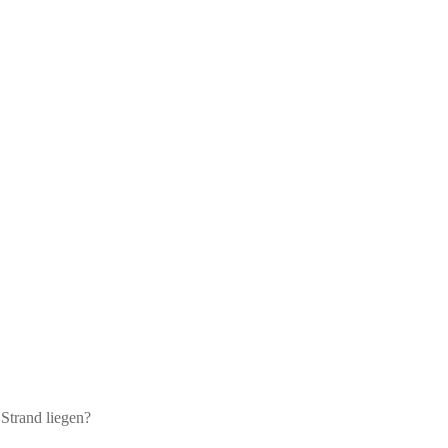
Strand liegen?