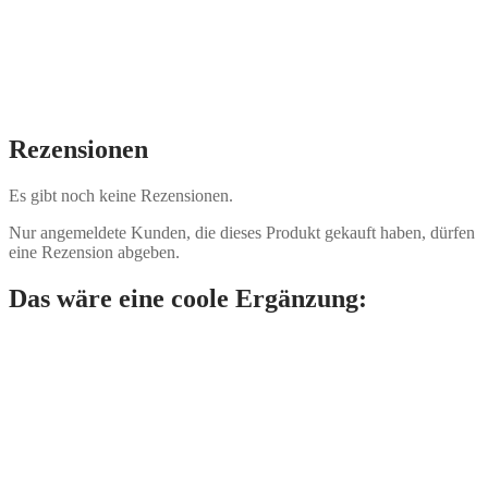
Rezensionen
Es gibt noch keine Rezensionen.
Nur angemeldete Kunden, die dieses Produkt gekauft haben, dürfen
eine Rezension abgeben.
Das wäre eine coole Ergänzung: