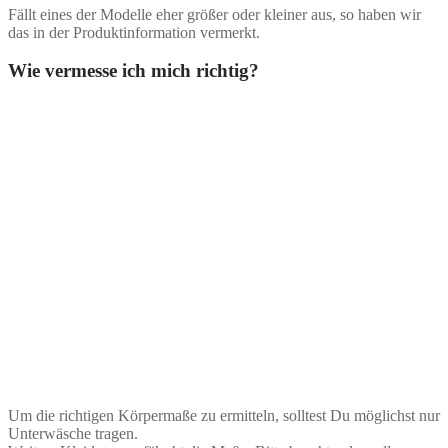
Fällt eines der Modelle eher größer oder kleiner aus, so haben wir
das in der Produktinformation vermerkt.
Wie vermesse ich mich richtig?
Um die richtigen Körpermaße zu ermitteln, solltest Du möglichst nur
Unterwäsche tragen.