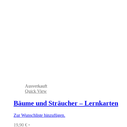
Ausverkauft
Quick View
Bäume und Sträucher – Lernkarten
Zur Wunschliste hinzufügen.
19,90
€
*