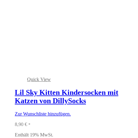
Quick View
Lil Sky Kitten Kindersocken mit
Katzen von DillySocks
Zur Wunschliste hinzufügen.
8,90
€
*
Enthält 19% MwSt.