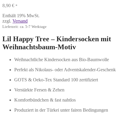
8,90
€
*
Enthält 19% MwSt.
zzgl.
Versand
Lieferzeit: ca. 5-7 Werktage
Lil Happy Tree – Kindersocken mit
Weihnachtsbaum-Motiv
Weihnachtliche Kindersocken aus Bio-Baumwolle
Perfekt als Nikolaus- oder Adventskalender-Geschenk
GOTS & Oeko-Tex Standard 100 zertifiziert
Verstärkte Fersen & Zehen
Komfortbündchen & fast nahtlos
Produziert in der Türkei unter fairen Bedingungen