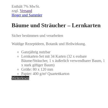
Enthält 7% MwSt.
zzgl.
Versand
Heger und Sammler
Bäume und Sträucher – Lernkarten
Sicher bestimmen und verarbeiten
Waldige Rezeptideen, Botanik und Heilwirkung.
Ganzjährig nutzbar
Lernkarten-Set mit 34 Karten (32 x essbare
Bäume/Sträucher, 1 x äußerlich verwendbarer Baum, 1
x stark giftiger Baum)
Größe: 80 x 120 mm
Papier: 400 g/m² Quartettkarton
Weiterlesen