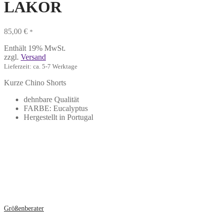
LAKOR
85,00
€
*
Enthält 19% MwSt.
zzgl.
Versand
Lieferzeit: ca. 5-7 Werktage
Kurze Chino Shorts
dehnbare Qualität
FARBE: Eucalyptus
Hergestellt in Portugal
Größenberater