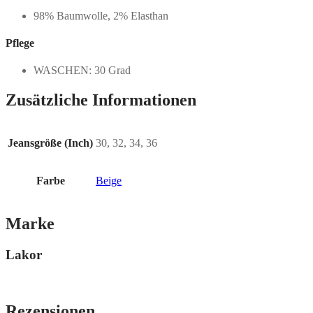
98% Baumwolle, 2% Elasthan
Pflege
WASCHEN: 30 Grad
Zusätzliche Informationen
Jeansgröße (Inch)
30, 32, 34, 36
Farbe
Beige
Marke
Lakor
Rezensionen