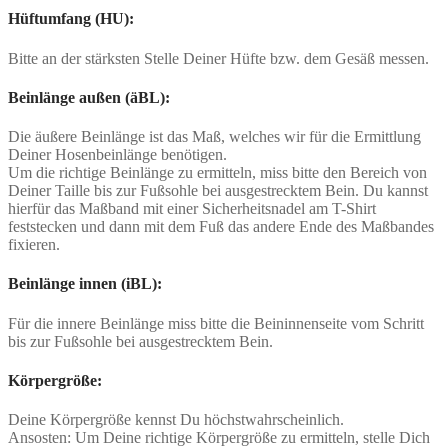
Hüftumfang (HU):
Bitte an der stärksten Stelle Deiner Hüfte bzw. dem Gesäß messen.
Beinlänge außen (äBL):
Die äußere Beinlänge ist das Maß, welches wir für die Ermittlung
Deiner Hosenbeinlänge benötigen.
Um die richtige Beinlänge zu ermitteln, miss bitte den Bereich von
Deiner Taille bis zur Fußsohle bei ausgestrecktem Bein. Du kannst
hierfür das Maßband mit einer Sicherheitsnadel am T-Shirt
feststecken und dann mit dem Fuß das andere Ende des Maßbandes
fixieren.
Beinlänge innen (iBL):
Für die innere Beinlänge miss bitte die Beininnenseite vom Schritt
bis zur Fußsohle bei ausgestrecktem Bein.
Körpergröße:
Deine Körpergröße kennst Du höchstwahrscheinlich.
Ansosten: Um Deine richtige Körpergröße zu ermitteln, stelle Dich