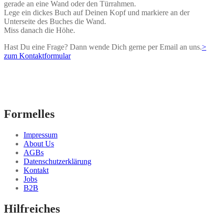
gerade an eine Wand oder den Türrahmen.
Lege ein dickes Buch auf Deinen Kopf und markiere an der
Unterseite des Buches die Wand.
Miss danach die Höhe.
Hast Du eine Frage? Dann wende Dich gerne per Email an uns.
>
zum Kontaktformular
Formelles
Impressum
About Us
AGBs
Datenschutzerklärung
Kontakt
Jobs
B2B
Hilfreiches