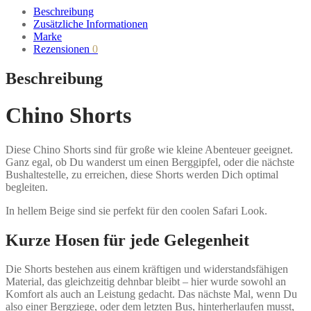
Beschreibung
Zusätzliche Informationen
Marke
Rezensionen
0
Beschreibung
Chino Shorts
Diese Chino Shorts sind für große wie kleine Abenteuer geeignet.
Ganz egal, ob Du wanderst um einen Berggipfel, oder die nächste
Bushaltestelle, zu erreichen, diese Shorts werden Dich optimal
begleiten.
In hellem Beige sind sie perfekt für den coolen Safari Look.
Kurze Hosen für jede Gelegenheit
Die Shorts bestehen aus einem kräftigen und widerstandsfähigen
Material, das gleichzeitig dehnbar bleibt – hier wurde sowohl an
Komfort als auch an Leistung gedacht. Das nächste Mal, wenn Du
also einer Bergziege, oder dem letzten Bus, hinterherlaufen musst,