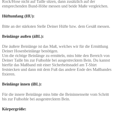
Rock/Hose nicht auf Taille sitzen, dann zusätzlich auf der
entsprechenden Bund-Höhe messen und beide Maße vergleichen.
Hüftumfang (HU):
Bitte an der stärksten Stelle Deiner Hüfte bzw. dem Gesäß messen.
Beinlänge außen (äBL):
Die äußere Beinlänge ist das Maß, welches wir für die Ermittlung
Deiner Hosenbeinlänge benötigen.
Um die richtige Beinlänge zu ermitteln, miss bitte den Bereich von
Deiner Taille bis zur Fußsohle bei ausgestrecktem Bein. Du kannst
hierfür das Maßband mit einer Sicherheitsnadel am T-Shirt
feststecken und dann mit dem Fuß das andere Ende des Maßbandes
fixieren.
Beinlänge innen (iBL):
Für die innere Beinlänge miss bitte die Beininnenseite vom Schritt
bis zur Fußsohle bei ausgestrecktem Bein.
Körpergröße: