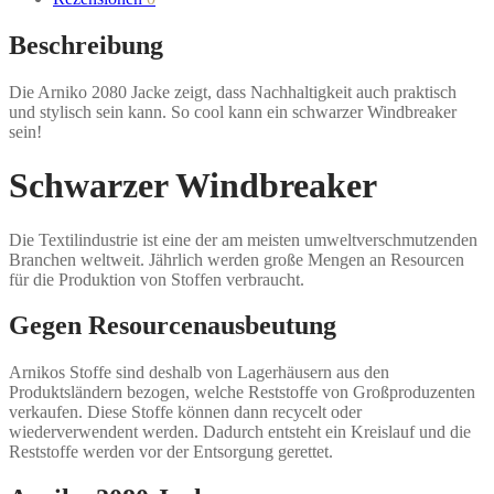
Beschreibung
Die Arniko 2080 Jacke zeigt, dass Nachhaltigkeit auch praktisch
und stylisch sein kann. So cool kann ein schwarzer Windbreaker
sein!
Schwarzer Windbreaker
Die Textilindustrie ist eine der am meisten umweltverschmutzenden
Branchen weltweit. Jährlich werden große Mengen an Resourcen
für die Produktion von Stoffen verbraucht.
Gegen Resourcenausbeutung
Arnikos Stoffe sind deshalb von Lagerhäusern aus den
Produktsländern bezogen, welche Reststoffe von Großproduzenten
verkaufen. Diese Stoffe können dann recycelt oder
wiederverwendent werden. Dadurch entsteht ein Kreislauf und die
Reststoffe werden vor der Entsorgung gerettet.