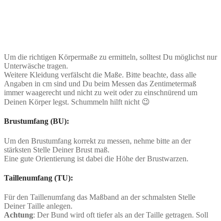
Um die richtigen Körpermaße zu ermitteln, solltest Du möglichst nur
Unterwäsche tragen.
Weitere Kleidung verfälscht die Maße. Bitte beachte, dass alle
Angaben in cm sind und Du beim Messen das Zentimetermaß
immer waagerecht und nicht zu weit oder zu einschnürend um
Deinen Körper legst. Schummeln hilft nicht 😉
Brustumfang (BU):
Um den Brustumfang korrekt zu messen, nehme bitte an der
stärksten Stelle Deiner Brust maß.
Eine gute Orientierung ist dabei die Höhe der Brustwarzen.
Taillenumfang (TU):
Für den Taillenumfang das Maßband an der schmalsten Stelle
Deiner Taille anlegen.
Achtung
: Der Bund wird oft tiefer als an der Taille getragen. Soll