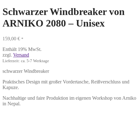
Schwarzer Windbreaker von
ARNIKO 2080 – Unisex
159,00
€
*
Enthält 19% MwSt.
zzgl.
Versand
Lieferzeit: ca. 5-7 Werktage
schwarzer Windbreaker
Praktisches Design mit großer Vordertasche, Reißverschluss und
Kapuze.
Nachhaltige und faire Produktion im eigenen Workshop von Arniko
in Nepal.