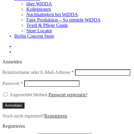
über WiDDA
Kollektionen
Nachhaltigkeit bei WiDDA
Faire Produktion – So entsteht WiDDA
Textil & Pflege Guide
Store Locator
Berlin Concept Store
Anmelden
Erforderlich
Benutzername oder E-Mail-Adresse
*
Erforderlich
Passwort
*
Angemeldet bleiben
Passwort vergessen?
Anmelden
Noch nicht registriert?
Registrieren
Registrieren