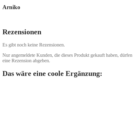
Arniko
Rezensionen
Es gibt noch keine Rezensionen.
Nur angemeldete Kunden, die dieses Produkt gekauft haben, dürfen
eine Rezension abgeben.
Das wäre eine coole Ergänzung: