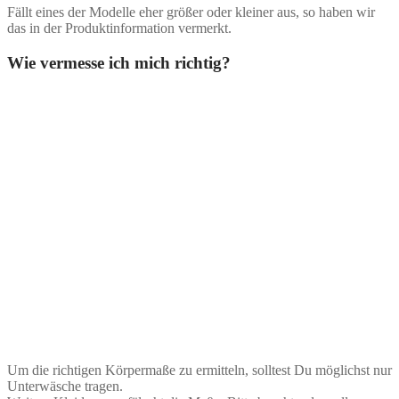
Fällt eines der Modelle eher größer oder kleiner aus, so haben wir
das in der Produktinformation vermerkt.
Wie vermesse ich mich richtig?
Um die richtigen Körpermaße zu ermitteln, solltest Du möglichst nur
Unterwäsche tragen.