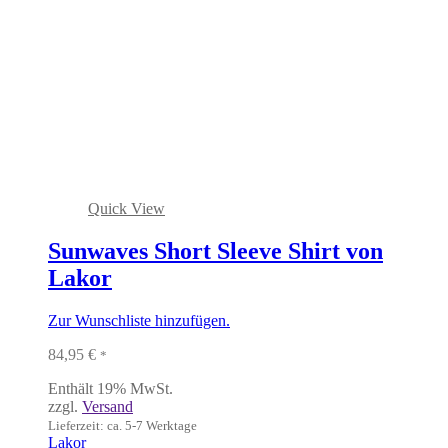
Quick View
Sunwaves Short Sleeve Shirt von
Lakor
Zur Wunschliste hinzufügen.
84,95
€
*
Enthält 19% MwSt.
zzgl.
Versand
Lieferzeit: ca. 5-7 Werktage
Lakor