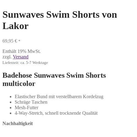
Sunwaves Swim Shorts von
Lakor
69,95
€
*
Enthält 19% MwSt.
zzgl.
Versand
Lieferzeit: ca. 5-7 Werktage
Badehose Sunwaves Swim Shorts
multicolor
Elastischer Bund mit verstellbarem Kordelzug
Schräge Taschen
Mesh-Futter
4-Way-Stretch, schnell trocknende Qualität
Nachhaltigkeit