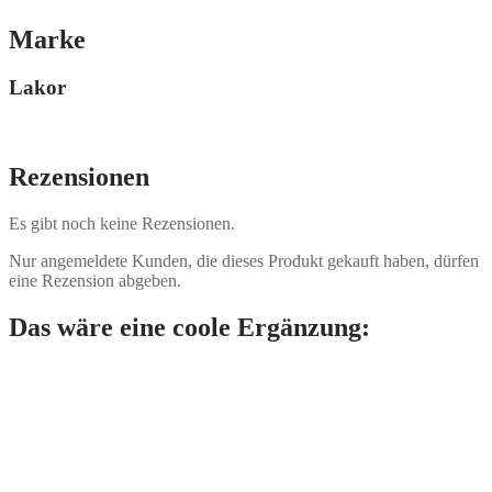
Marke
Lakor
Rezensionen
Es gibt noch keine Rezensionen.
Nur angemeldete Kunden, die dieses Produkt gekauft haben, dürfen
eine Rezension abgeben.
Das wäre eine coole Ergänzung: