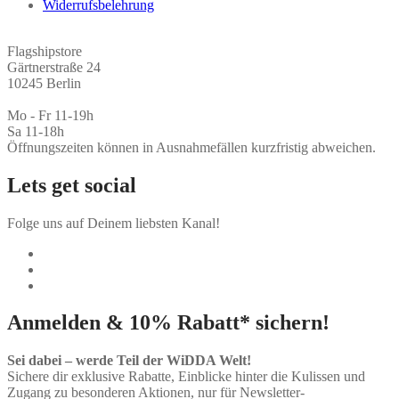
Widerrufsbelehrung
Flagshipstore
Gärtnerstraße 24
10245 Berlin
Mo - Fr 11-19h
Sa 11-18h
Öffnungszeiten können in Ausnahmefällen kurzfristig abweichen.
Lets get social
Folge uns auf Deinem liebsten Kanal!
Anmelden & 10% Rabatt* sichern!
Sei dabei – werde Teil der WiDDA Welt!
Sichere dir exklusive Rabatte, Einblicke hinter die Kulissen und
Zugang zu besonderen Aktionen, nur für Newsletter-