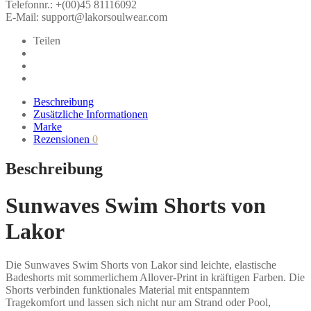
Telefonnr.: +(00)45 81116092
E-Mail: support@lakorsoulwear.com
Teilen
Beschreibung
Zusätzliche Informationen
Marke
Rezensionen
0
Beschreibung
Sunwaves Swim Shorts von
Lakor
Die Sunwaves Swim Shorts von Lakor sind leichte, elastische
Badeshorts mit sommerlichem Allover-Print in kräftigen Farben. Die
Shorts verbinden funktionales Material mit entspanntem
Tragekomfort und lassen sich nicht nur am Strand oder Pool,