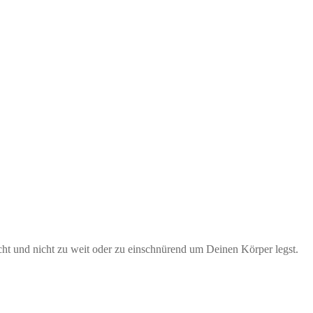
ht und nicht zu weit oder zu einschnürend um Deinen Körper legst.