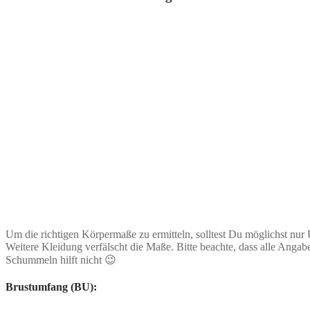
Um die richtigen Körpermaße zu ermitteln, solltest Du möglichst nur
Weitere Kleidung verfälscht die Maße. Bitte beachte, dass alle Ang
Schummeln hilft nicht 😉
Brustumfang (BU):