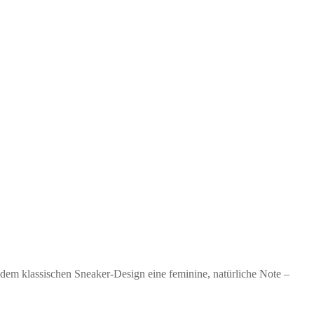
ht dem klassischen Sneaker-Design eine feminine, natürliche Note –