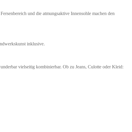
 Fersenbereich und die atmungsaktive Innensohle machen den
andwerkskunst inklusive.
nderbar vielseitig kombinierbar. Ob zu Jeans, Culotte oder Kleid: