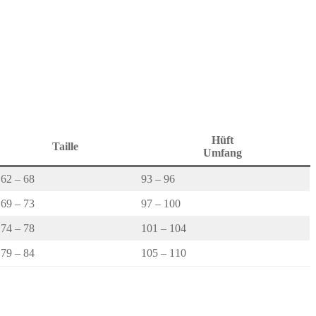
Hüft
Taille
Umfang
62 – 68
93 – 96
69 – 73
97 – 100
74 – 78
101 – 104
79 – 84
105 – 110