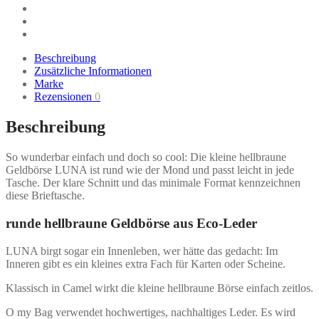
Beschreibung
Zusätzliche Informationen
Marke
Rezensionen
0
Beschreibung
So wunderbar einfach und doch so cool: Die kleine hellbraune
Geldbörse LUNA ist rund wie der Mond und passt leicht in jede
Tasche. Der klare Schnitt und das minimale Format kennzeichnen
diese Brieftasche.
runde hellbraune Geldbörse aus Eco-Leder
LUNA birgt sogar ein Innenleben, wer hätte das gedacht: Im
Inneren gibt es ein kleines extra Fach für Karten oder Scheine.
Klassisch in Camel wirkt die kleine hellbraune Börse einfach zeitlos.
O my Bag verwendet hochwertiges, nachhaltiges Leder. Es wird