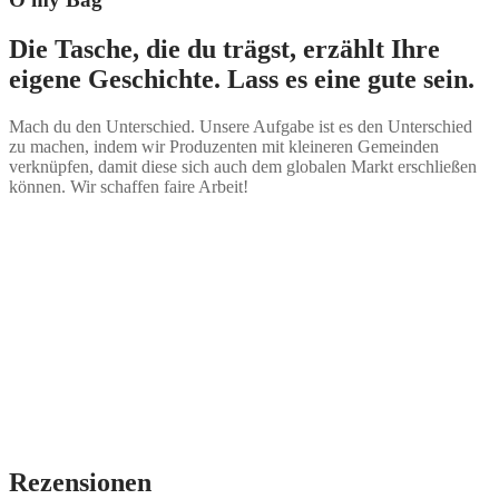
Die Tasche, die du trägst, erzählt Ihre
eigene Geschichte. Lass es eine gute sein.
Mach du den Unterschied. Unsere Aufgabe ist es den Unterschied
zu machen, indem wir Produzenten mit kleineren Gemeinden
verknüpfen, damit diese sich auch dem globalen Markt erschließen
können. Wir schaffen faire Arbeit!
Rezensionen