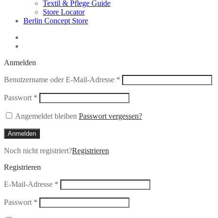
Textil & Pflege Guide
Store Locator
Berlin Concept Store
Anmelden
Erforderlich
Benutzername oder E-Mail-Adresse
*
Erforderlich
Passwort
*
Angemeldet bleiben
Passwort vergessen?
Anmelden
Noch nicht registriert?
Registrieren
Registrieren
Erforderlich
E-Mail-Adresse
*
Erforderlich
Passwort
*