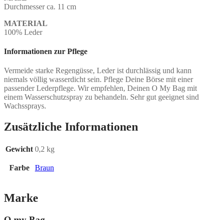
Durchmesser ca. 11 cm
MATERIAL
100% Leder
Informationen zur Pflege
Vermeide starke Regengüsse, Leder ist durchlässig und kann
niemals völlig wasserdicht sein. Pflege Deine Börse mit einer
passender Lederpflege. Wir empfehlen, Deinen O My Bag mit
einem Wasserschutzspray zu behandeln. Sehr gut geeignet sind
Wachssprays.
Zusätzliche Informationen
Gewicht
0,2 kg
Farbe
Braun
Marke
O my Bag