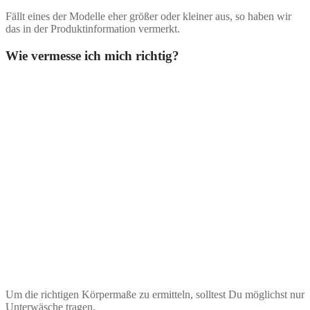
Fällt eines der Modelle eher größer oder kleiner aus, so haben wir
das in der Produktinformation vermerkt.
Wie vermesse ich mich richtig?
Um die richtigen Körpermaße zu ermitteln, solltest Du möglichst nur
Unterwäsche tragen.