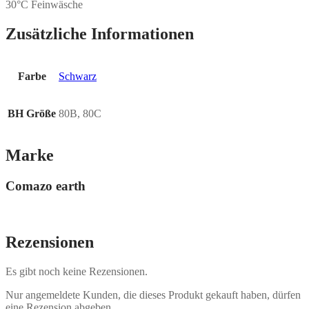
30°C Feinwäsche
Zusätzliche Informationen
Farbe
Schwarz
BH Größe
80B, 80C
Marke
Comazo earth
Rezensionen
Es gibt noch keine Rezensionen.
Nur angemeldete Kunden, die dieses Produkt gekauft haben, dürfen
eine Rezension abgeben.