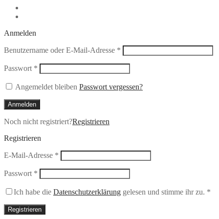
Anmelden
Erforderlich
Benutzername oder E-Mail-Adresse
*
Erforderlich
Passwort
*
Angemeldet bleiben
Passwort vergessen?
Anmelden
Noch nicht registriert?
Registrieren
Registrieren
Erforderlich
E-Mail-Adresse
*
Erforderlich
Passwort
*
Ich habe die
Datenschutzerklärung
gelesen und stimme ihr zu.
*
Registrieren