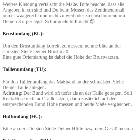
Weitere Kleidung verfälscht die Maße. Bitte beachte, dass alle
Angaben in cm sind und Du beim Messen das Zentimetermaß
immer waagerecht und nicht zu weit oder zu einschnürend um
Deinen Körper legst. Schummeln hilft nicht 😉
Brustumfang (BU):
Um den Brustumfang korrekt zu messen, nehme bitte an der
stärksten Stelle Deiner Brust maß.
Eine gute Orientierung ist dabei die Höhe der Brustwarzen.
Taillenumfang (TU):
Für den Taillenumfang das Maßband an der schmalsten Stelle
Deiner Taille anlegen.
Achtung
: Der Bund wird oft tiefer als an der Taille getragen. Soll
Rock/Hose nicht auf Taille sitzen, dann zusätzlich auf der
entsprechenden Bund-Höhe messen und beide Maße vergleichen.
Hüftumfang (HU):
Bitte an der stärksten Stelle Deiner Hüfte bzw. dem Gesäß messen.