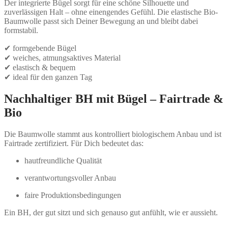
Der integrierte Bügel sorgt für eine schöne Silhouette und
zuverlässigen Halt – ohne einengendes Gefühl. Die elastische Bio-
Baumwolle passt sich Deiner Bewegung an und bleibt dabei
formstabil.
✔ formgebende Bügel
✔ weiches, atmungsaktives Material
✔ elastisch & bequem
✔ ideal für den ganzen Tag
Nachhaltiger BH mit Bügel – Fairtrade &
Bio
Die Baumwolle stammt aus kontrolliert biologischem Anbau und ist
Fairtrade zertifiziert. Für Dich bedeutet das:
hautfreundliche Qualität
verantwortungsvoller Anbau
faire Produktionsbedingungen
Ein BH, der gut sitzt und sich genauso gut anfühlt, wie er aussieht.