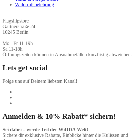
Widerrufsbelehrung
Flagshipstore
Gärtnerstraße 24
10245 Berlin
Mo - Fr 11-19h
Sa 11-18h
Öffnungszeiten können in Ausnahmefällen kurzfristig abweichen.
Lets get social
Folge uns auf Deinem liebsten Kanal!
Anmelden & 10% Rabatt* sichern!
Sei dabei – werde Teil der WiDDA Welt!
Sichere dir exklusive Rabatte, Einblicke hinter die Kulissen und