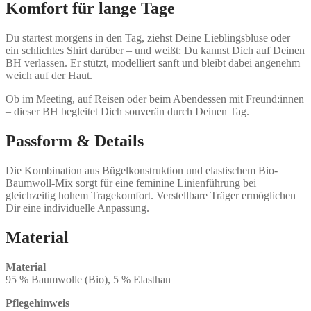
Komfort für lange Tage
Du startest morgens in den Tag, ziehst Deine Lieblingsbluse oder
ein schlichtes Shirt darüber – und weißt: Du kannst Dich auf Deinen
BH verlassen. Er stützt, modelliert sanft und bleibt dabei angenehm
weich auf der Haut.
Ob im Meeting, auf Reisen oder beim Abendessen mit Freund:innen
– dieser BH begleitet Dich souverän durch Deinen Tag.
Passform & Details
Die Kombination aus Bügelkonstruktion und elastischem Bio-
Baumwoll-Mix sorgt für eine feminine Linienführung bei
gleichzeitig hohem Tragekomfort. Verstellbare Träger ermöglichen
Dir eine individuelle Anpassung.
Material
Material
95 % Baumwolle (Bio), 5 % Elasthan
Pflegehinweis