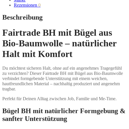
Rezensionen
0
Beschreibung
Fairtrade BH mit Bügel aus
Bio-Baumwolle – natürlicher
Halt mit Komfort
Du möchtest sicheren Halt, ohne auf ein angenehmes Tragegefühl
zu verzichten? Dieser Fairtrade BH mit Bügel aus Bio-Baumwolle
verbindet formgebende Unterstützung mit einem weichen,
hautfreundlichen Material – nachhaltig produziert und angenehm
tragbar.
Perfekt für Deinen Alltag zwischen Job, Familie und Me-Time.
Bügel BH mit natürlicher Formgebung &
sanfter Unterstützung