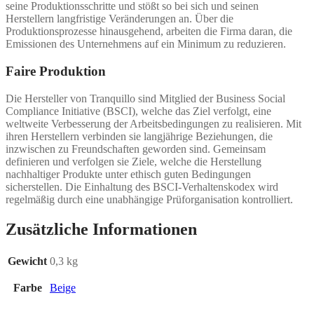
seine Produktionsschritte und stößt so bei sich und seinen
Herstellern langfristige Veränderungen an. Über die
Produktionsprozesse hinausgehend, arbeiten die Firma daran, die
Emissionen des Unternehmens auf ein Minimum zu reduzieren.
Faire Produktion
Die Hersteller von Tranquillo sind Mitglied der Business Social
Compliance Initiative (BSCI), welche das Ziel verfolgt, eine
weltweite Verbesserung der Arbeitsbedingungen zu realisieren. Mit
ihren Herstellern verbinden sie langjährige Beziehungen, die
inzwischen zu Freundschaften geworden sind. Gemeinsam
definieren und verfolgen sie Ziele, welche die Herstellung
nachhaltiger Produkte unter ethisch guten Bedingungen
sicherstellen. Die Einhaltung des BSCI-Verhaltenskodex wird
regelmäßig durch eine unabhängige Prüforganisation kontrolliert.
Zusätzliche Informationen
Gewicht
0,3 kg
Farbe
Beige