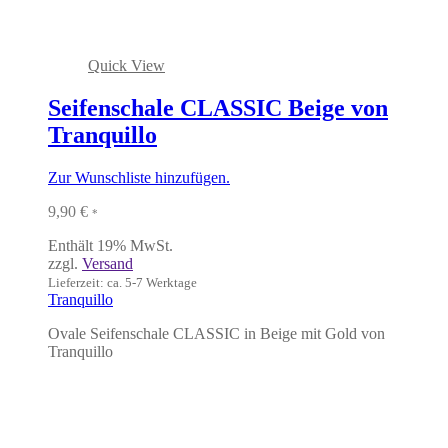
Quick View
Seifenschale CLASSIC Beige von
Tranquillo
Zur Wunschliste hinzufügen.
9,90
€
*
Enthält 19% MwSt.
zzgl.
Versand
Lieferzeit: ca. 5-7 Werktage
Tranquillo
Ovale Seifenschale CLASSIC in Beige mit Gold von
Tranquillo