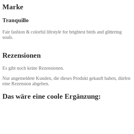
Marke
Tranquillo
Fair fashion & colorful lifestyle for brightest birds and glittering
souls.
Rezensionen
Es gibt noch keine Rezensionen.
Nur angemeldete Kunden, die dieses Produkt gekauft haben, dürfen
eine Rezension abgeben.
Das wäre eine coole Ergänzung: