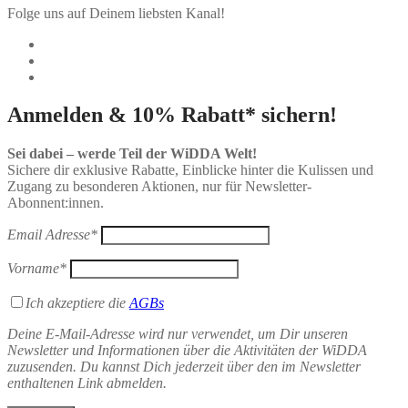
Folge uns auf Deinem liebsten Kanal!
Anmelden & 10% Rabatt* sichern!
Sei dabei – werde Teil der WiDDA Welt!
Sichere dir exklusive Rabatte, Einblicke hinter die Kulissen und
Zugang zu besonderen Aktionen, nur für Newsletter-
Abonnent:innen.
Email Adresse*
Vorname*
Ich akzeptiere die
AGBs
Deine E-Mail-Adresse wird nur verwendet, um Dir unseren
Newsletter und Informationen über die Aktivitäten der WiDDA
zuzusenden. Du kannst Dich jederzeit über den im Newsletter
enthaltenen Link abmelden.