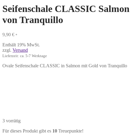
Seifenschale CLASSIC Salmon
von Tranquillo
9,90
€
*
Enthält 19% MwSt.
zzgl.
Versand
Lieferzeit: ca. 5-7 Werktage
Ovale Seifenschale CLASSIC in Salmon mit Gold von Tranquillo
3 vorrätig
Für dieses Produkt gibt es
10
Treuepunkte!