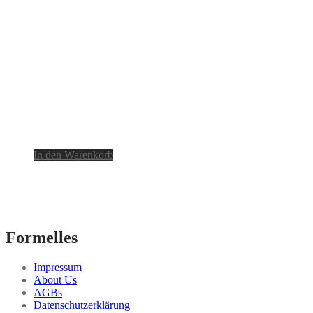
In den Warenkorb
Formelles
Impressum
About Us
AGBs
Datenschutzerklärung