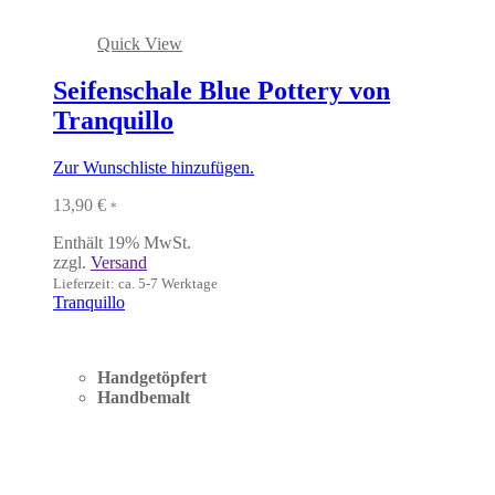
Quick View
Seifenschale Blue Pottery von
Tranquillo
Zur Wunschliste hinzufügen.
13,90
€
*
Enthält 19% MwSt.
zzgl.
Versand
Lieferzeit: ca. 5-7 Werktage
Tranquillo
Handgetöpfert
Handbemalt