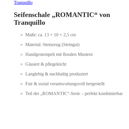
Tranquillo
Seifenschale „ROMANTIC“ von
Tranquillo
Maße: ca. 13 × 10 × 2,5 cm
Material: Steinzeug (Steingut)
Handgestempelt mit floralen Mustern
Glasiert & pflegeleicht
Langlebig & nachhaltig produziert
Fair & sozial verantwortungsvoll hergestellt
Teil der „ROMANTIC“-Serie – perfekt kombinierbar