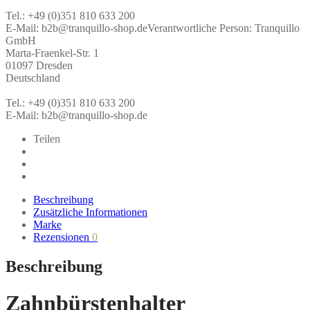
Tel.: +49 (0)351 810 633 200
E-Mail: b2b@tranquillo-shop.de
Verantwortliche Person:
Tranquillo
GmbH
Marta-Fraenkel-Str. 1
01097 Dresden
Deutschland
Tel.: +49 (0)351 810 633 200
E-Mail: b2b@tranquillo-shop.de
Teilen
Beschreibung
Zusätzliche Informationen
Marke
Rezensionen
0
Beschreibung
Zahnbürstenhalter