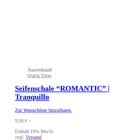
Ausverkauft
Quick View
Seifenschale “ROMANTIC” |
Tranquillo
Zur Wunschliste hinzufügen.
9,90
€
*
Enthält 19% MwSt.
zzgl.
Versand