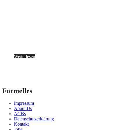
Weiterlesen
Formelles
Impressum
About Us
AGBs
Datenschutzerklärung
Kontakt
Jobs