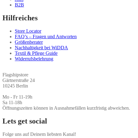
B2B
Hilfreiches
Store Locator
FAQ’s – Fragen und Antworten
Größenberater
Nachhaltigkeit bei WiDDA
Textil & Pflege Guide
Widerrufsbelehrung
Flagshipstore
Gärtnerstraße 24
10245 Berlin
Mo - Fr 11-19h
Sa 11-18h
Öffnungszeiten können in Ausnahmefällen kurzfristig abweichen.
Lets get social
Folge uns auf Deinem liebsten Kanal!