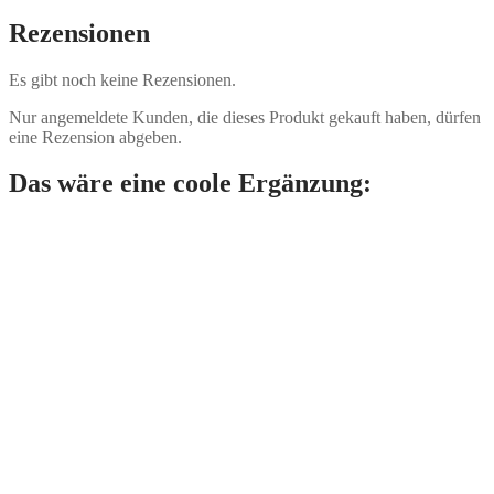
Rezensionen
Es gibt noch keine Rezensionen.
Nur angemeldete Kunden, die dieses Produkt gekauft haben, dürfen
eine Rezension abgeben.
Das wäre eine coole Ergänzung: