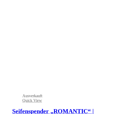
Ausverkauft
Quick View
Seifenspender „ROMANTIC“ |