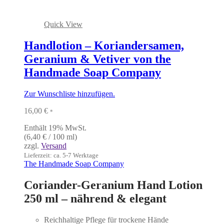
Quick View
Handlotion – Koriandersamen,
Geranium & Vetiver von the
Handmade Soap Company
Zur Wunschliste hinzufügen.
16,00
€
*
Enthält 19% MwSt.
(
6,40
€
/ 100 ml)
zzgl.
Versand
Lieferzeit: ca. 5-7 Werktage
The Handmade Soap Company
Coriander-Geranium Hand Lotion
250 ml – nährend & elegant
Reichhaltige Pflege für trockene Hände