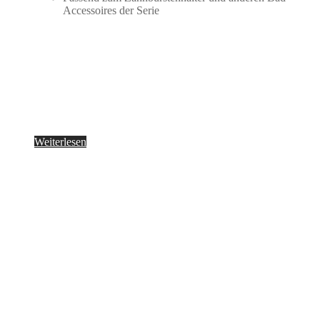
Accessoires der Serie
Weiterlesen