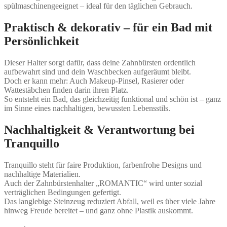
spülmaschinengeeignet – ideal für den täglichen Gebrauch.
Praktisch & dekorativ – für ein Bad mit
Persönlichkeit
Dieser Halter sorgt dafür, dass deine Zahnbürsten ordentlich
aufbewahrt sind und dein Waschbecken aufgeräumt bleibt.
Doch er kann mehr: Auch Makeup-Pinsel, Rasierer oder
Wattestäbchen finden darin ihren Platz.
So entsteht ein Bad, das gleichzeitig funktional und schön ist – ganz
im Sinne eines nachhaltigen, bewussten Lebensstils.
Nachhaltigkeit & Verantwortung bei
Tranquillo
Tranquillo steht für faire Produktion, farbenfrohe Designs und
nachhaltige Materialien.
Auch der Zahnbürstenhalter „ROMANTIC“ wird unter sozial
verträglichen Bedingungen gefertigt.
Das langlebige Steinzeug reduziert Abfall, weil es über viele Jahre
hinweg Freude bereitet – und ganz ohne Plastik auskommt.