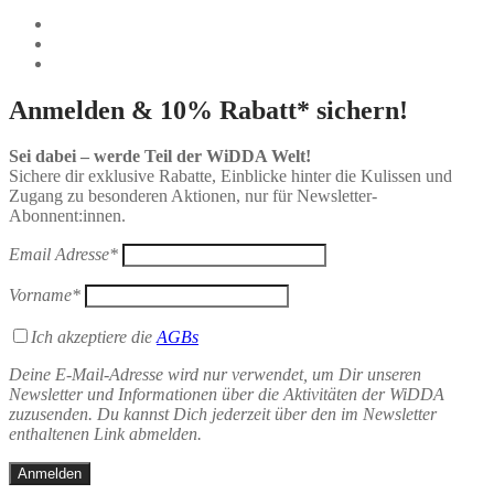
Anmelden & 10% Rabatt* sichern!
Sei dabei – werde Teil der WiDDA Welt!
Sichere dir exklusive Rabatte, Einblicke hinter die Kulissen und
Zugang zu besonderen Aktionen, nur für Newsletter-
Abonnent:innen.
Email Adresse*
Vorname*
Ich akzeptiere die
AGBs
Deine E-Mail-Adresse wird nur verwendet, um Dir unseren
Newsletter und Informationen über die Aktivitäten der WiDDA
zuzusenden. Du kannst Dich jederzeit über den im Newsletter
enthaltenen Link abmelden.