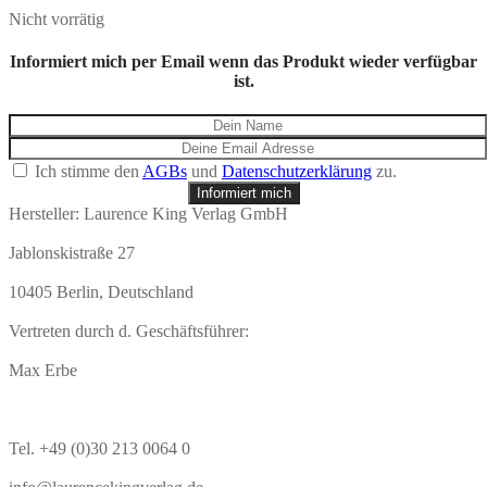
Nicht vorrätig
Informiert mich per Email wenn das Produkt wieder verfügbar
ist.
Ich stimme den
AGBs
und
Datenschutzerklärung
zu.
Informiert mich
Hersteller:
Laurence King Verlag GmbH
Jablonskistraße 27
10405 Berlin, Deutschland
Vertreten durch d. Geschäftsführer:
Max Erbe
Tel. +49 (0)30 213 0064 0