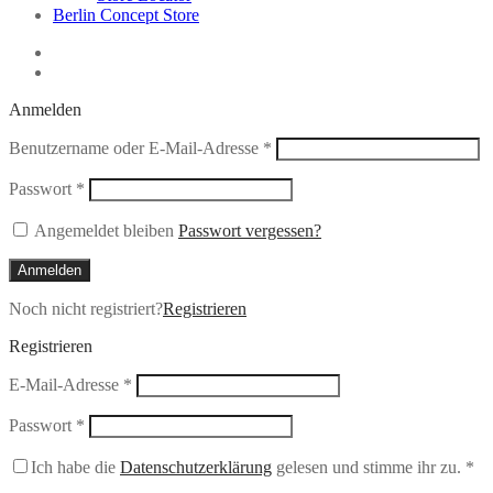
Berlin Concept Store
Anmelden
Erforderlich
Benutzername oder E-Mail-Adresse
*
Erforderlich
Passwort
*
Angemeldet bleiben
Passwort vergessen?
Anmelden
Noch nicht registriert?
Registrieren
Registrieren
Erforderlich
E-Mail-Adresse
*
Erforderlich
Passwort
*
Ich habe die
Datenschutzerklärung
gelesen und stimme ihr zu.
*