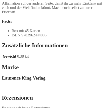
Affirmation auf der anderen Seite, damit ihr zu mehr Einklang mit
euch und der Welt finden könnt. Macht euch selbst zu eurer
Priorität!
Facts:
Box mit 45 Karten
ISBN 9783962444006
Zusätzliche Informationen
Gewicht
0,38 kg
Marke
Laurence King Verlag
Rezensionen
Es gibt noch keine Rezensionen.