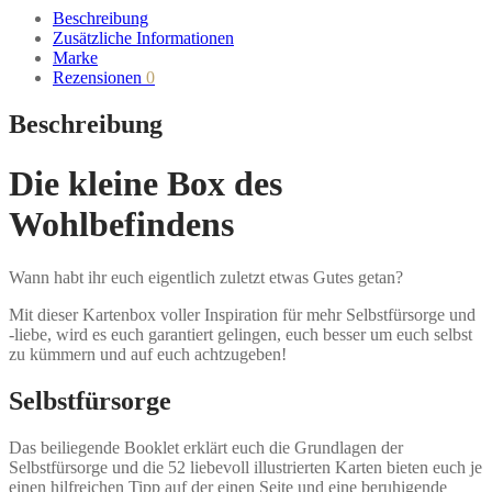
Beschreibung
Zusätzliche Informationen
Marke
Rezensionen
0
Beschreibung
Die kleine Box des
Wohlbefindens
Wann habt ihr euch eigentlich zuletzt etwas Gutes getan?
Mit dieser Kartenbox voller Inspiration für mehr Selbstfürsorge und
-liebe, wird es euch garantiert gelingen, euch besser um euch selbst
zu kümmern und auf euch achtzugeben!
Selbstfürsorge
Das beiliegende Booklet erklärt euch die Grundlagen der
Selbstfürsorge und die 52 liebevoll illustrierten Karten bieten euch je
einen hilfreichen Tipp auf der einen Seite und eine beruhigende