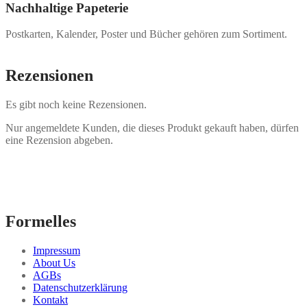
Nachhaltige Papeterie
Postkarten, Kalender, Poster und Bücher gehören zum Sortiment.
Rezensionen
Es gibt noch keine Rezensionen.
Nur angemeldete Kunden, die dieses Produkt gekauft haben, dürfen
eine Rezension abgeben.
Formelles
Impressum
About Us
AGBs
Datenschutzerklärung
Kontakt