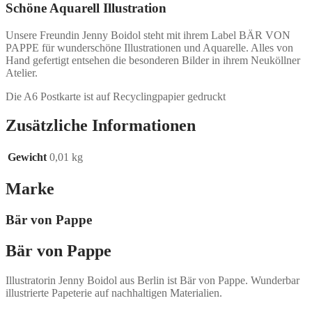
Schöne Aquarell Illustration
Unsere Freundin Jenny Boidol steht mit ihrem Label BÄR VON
PAPPE für wunderschöne Illustrationen und Aquarelle. Alles von
Hand gefertigt entsehen die besonderen Bilder in ihrem Neuköllner
Atelier.
Die A6 Postkarte ist auf Recyclingpapier gedruckt
Zusätzliche Informationen
Gewicht
0,01 kg
Marke
Bär von Pappe
Bär von Pappe
Illustratorin Jenny Boidol aus Berlin ist Bär von Pappe. Wunderbar
illustrierte Papeterie auf nachhaltigen Materialien.