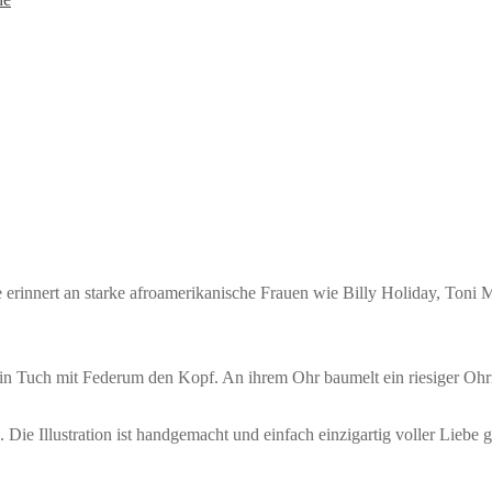
innert an starke afroamerikanische Frauen wie Billy Holiday, Toni 
ein Tuch mit Federum den Kopf. An ihrem Ohr baumelt ein riesiger Ohr
Die Illustration ist handgemacht und einfach einzigartig voller Liebe g