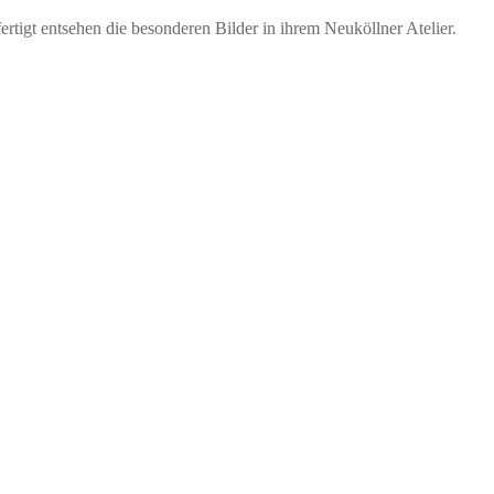
igt entsehen die besonderen Bilder in ihrem Neuköllner Atelier.