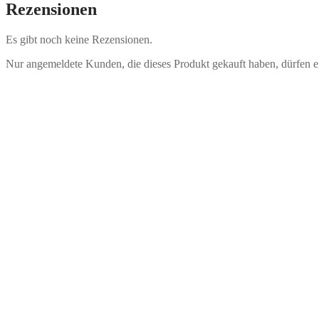
Rezensionen
Es gibt noch keine Rezensionen.
Nur angemeldete Kunden, die dieses Produkt gekauft haben, dürfen 