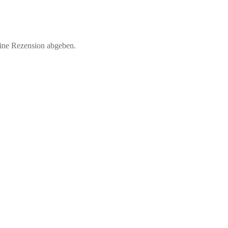
eine Rezension abgeben.