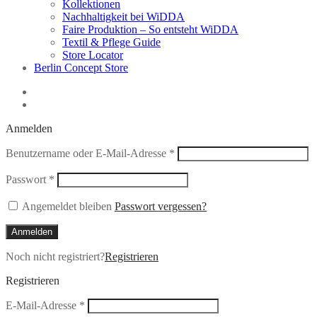
Kollektionen
Nachhaltigkeit bei WiDDA
Faire Produktion – So entsteht WiDDA
Textil & Pflege Guide
Store Locator
Berlin Concept Store
Anmelden
Erforderlich
Benutzername oder E-Mail-Adresse
*
Erforderlich
Passwort
*
Angemeldet bleiben
Passwort vergessen?
Anmelden
Noch nicht registriert?
Registrieren
Registrieren
Erforderlich
E-Mail-Adresse
*