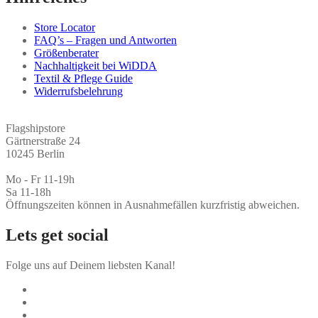
Store Locator
FAQ’s – Fragen und Antworten
Größenberater
Nachhaltigkeit bei WiDDA
Textil & Pflege Guide
Widerrufsbelehrung
Flagshipstore
Gärtnerstraße 24
10245 Berlin
Mo - Fr 11-19h
Sa 11-18h
Öffnungszeiten können in Ausnahmefällen kurzfristig abweichen.
Lets get social
Folge uns auf Deinem liebsten Kanal!