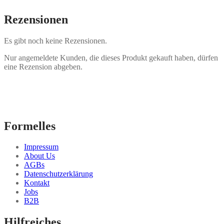
Rezensionen
Es gibt noch keine Rezensionen.
Nur angemeldete Kunden, die dieses Produkt gekauft haben, dürfen
eine Rezension abgeben.
Formelles
Impressum
About Us
AGBs
Datenschutzerklärung
Kontakt
Jobs
B2B
Hilfreiches