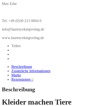
Max Erbe
Tel. +49 (0)30 213 0064 0
info@laurencekingverlag.de
www.laurencekingverlag.de
Teilen
Beschreibung
Zusätzliche Informationen
Marke
Rezensionen
0
Beschreibung
Kleider machen Tiere