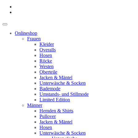
Onlineshop
Frauen
Kleider
Overalls
Hosen
Röcke
Westen
Oberteile
Jacken & Mäntel
Unterwäsche & Socken
Bademode
Umstands- und Stillmode
Limited Edition
Männer
Hemden & Shirts
Pullover
Jacken & Mäntel
Hosen
Unterwäsche & Socken