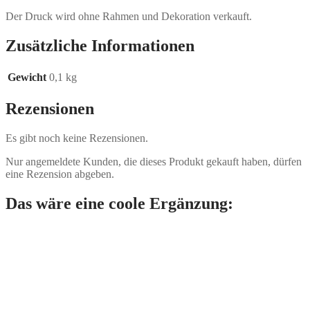
Der Druck wird ohne Rahmen und Dekoration verkauft.
Zusätzliche Informationen
Gewicht
0,1 kg
Rezensionen
Es gibt noch keine Rezensionen.
Nur angemeldete Kunden, die dieses Produkt gekauft haben, dürfen
eine Rezension abgeben.
Das wäre eine coole Ergänzung: