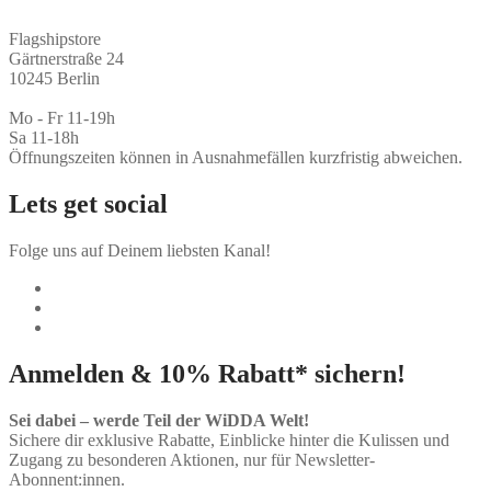
Flagshipstore
Gärtnerstraße 24
10245 Berlin
Mo - Fr 11-19h
Sa 11-18h
Öffnungszeiten können in Ausnahmefällen kurzfristig abweichen.
Lets get social
Folge uns auf Deinem liebsten Kanal!
Anmelden & 10% Rabatt* sichern!
Sei dabei – werde Teil der WiDDA Welt!
Sichere dir exklusive Rabatte, Einblicke hinter die Kulissen und
Zugang zu besonderen Aktionen, nur für Newsletter-
Abonnent:innen.