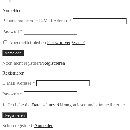
Anmelden
Erforderlich
Benutzername oder E-Mail-Adresse
*
Erforderlich
Passwort
*
Angemeldet bleiben
Passwort vergessen?
Anmelden
Noch nicht registriert?
Registrieren
Registrieren
Erforderlich
E-Mail-Adresse
*
Erforderlich
Passwort
*
Ich habe die
Datenschutzerklärung
gelesen und stimme ihr zu.
*
Registrieren
Schon registriert?
Anmelden