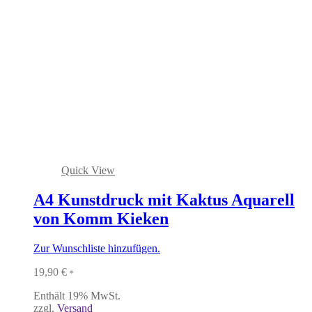
Quick View
A4 Kunstdruck mit Kaktus Aquarell
von Komm Kieken
Zur Wunschliste hinzufügen.
19,90
€
*
Enthält 19% MwSt.
zzgl.
Versand