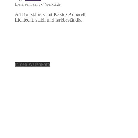
Lieferzeit: ca. 5-7 Werktage
A4 Kunstdruck mit Kaktus Aquarell
Lichtecht, stabil und farbbeständig
In den Warenkorb