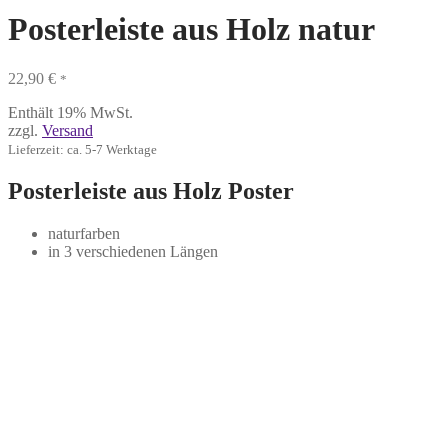
Posterleiste aus Holz natur
22,90
€
*
Enthält 19% MwSt.
zzgl.
Versand
Lieferzeit: ca. 5-7 Werktage
Posterleiste aus Holz Poster
naturfarben
in 3 verschiedenen Längen