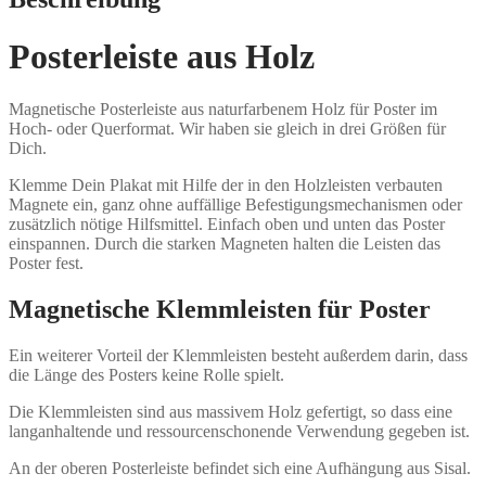
Posterleiste aus Holz
Magnetische Posterleiste aus naturfarbenem Holz für Poster im
Hoch- oder Querformat. Wir haben sie gleich in drei Größen für
Dich.
Klemme Dein Plakat mit Hilfe der in den Holzleisten verbauten
Magnete ein, ganz ohne auffällige Befestigungsmechanismen oder
zusätzlich nötige Hilfsmittel. Einfach oben und unten das Poster
einspannen. Durch die starken Magneten halten die Leisten das
Poster fest.
Magnetische Klemmleisten für Poster
Ein weiterer Vorteil der Klemmleisten besteht außerdem darin, dass
die Länge des Posters keine Rolle spielt.
Die Klemmleisten sind aus massivem Holz gefertigt, so dass eine
langanhaltende und ressourcenschonende Verwendung gegeben ist.
An der oberen Posterleiste befindet sich eine Aufhängung aus Sisal.