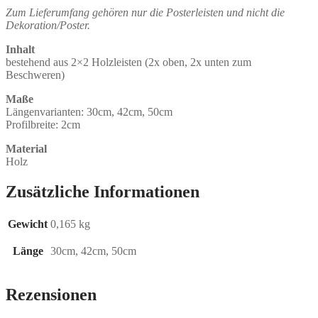
Zum Lieferumfang
gehören nur die Posterleisten und nicht die
Dekoration/
Poster.
Inhalt
bestehend aus 2×2 Holzleisten (2x oben, 2x unten zum
Beschweren)
Maße
Längenvarianten: 30cm, 42cm, 50cm
Profilbreite: 2cm
Material
Holz
Zusätzliche Informationen
Gewicht
0,165 kg
Länge
30cm, 42cm, 50cm
Rezensionen