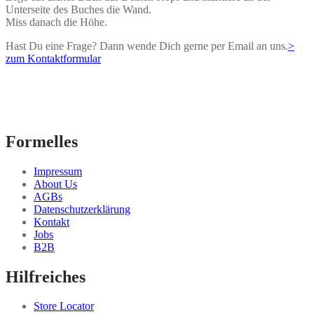
Unterseite des Buches die Wand.
Miss danach die Höhe.
Hast Du eine Frage? Dann wende Dich gerne per Email an uns.
>
zum Kontaktformular
Formelles
Impressum
About Us
AGBs
Datenschutzerklärung
Kontakt
Jobs
B2B
Hilfreiches
Store Locator