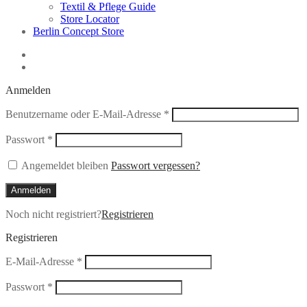
Textil & Pflege Guide
Store Locator
Berlin Concept Store
Anmelden
Erforderlich
Benutzername oder E-Mail-Adresse
*
Erforderlich
Passwort
*
Angemeldet bleiben
Passwort vergessen?
Anmelden
Noch nicht registriert?
Registrieren
Registrieren
Erforderlich
E-Mail-Adresse
*
Erforderlich
Passwort
*