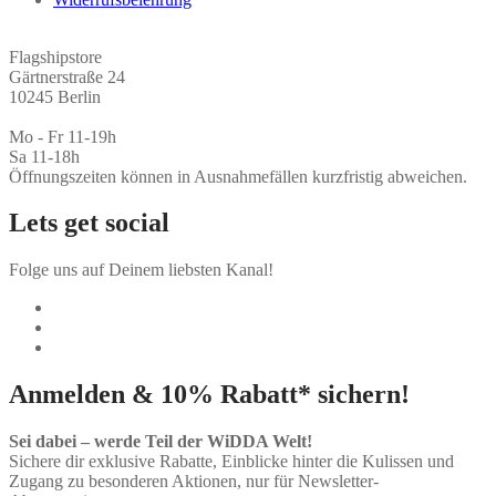
Flagshipstore
Gärtnerstraße 24
10245 Berlin
Mo - Fr 11-19h
Sa 11-18h
Öffnungszeiten können in Ausnahmefällen kurzfristig abweichen.
Lets get social
Folge uns auf Deinem liebsten Kanal!
Anmelden & 10% Rabatt* sichern!
Sei dabei – werde Teil der WiDDA Welt!
Sichere dir exklusive Rabatte, Einblicke hinter die Kulissen und
Zugang zu besonderen Aktionen, nur für Newsletter-