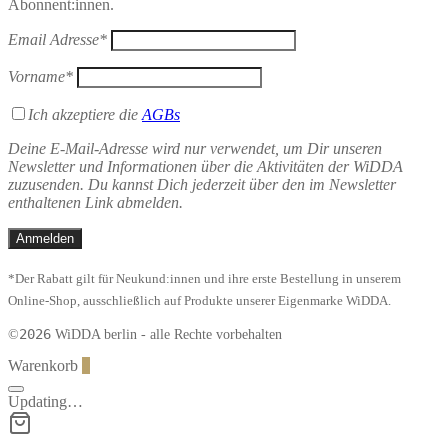
Abonnent:innen.
Email Adresse*
Vorname*
Ich akzeptiere die
AGBs
Deine E-Mail-Adresse wird nur verwendet, um Dir unseren
Newsletter und Informationen über die Aktivitäten der WiDDA
zuzusenden. Du kannst Dich jederzeit über den im Newsletter
enthaltenen Link abmelden.
*Der Rabatt gilt für Neukund:innen und ihre erste Bestellung in unserem
Online-Shop, ausschließlich auf Produkte unserer Eigenmarke WiDDA.
2026
©
WiDDA berlin - alle Rechte vorbehalten
Warenkorb
0
Updating…