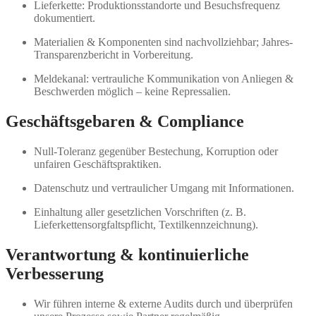
Lieferkette: Produktionsstandorte und Besuchsfrequenz
dokumentiert.
Materialien & Komponenten sind nachvollziehbar; Jahres-
Transparenzbericht in Vorbereitung.
Meldekanal: vertrauliche Kommunikation von Anliegen &
Beschwerden möglich – keine Repressalien.
Geschäftsgebaren & Compliance
Null-Toleranz gegenüber Bestechung, Korruption oder
unfairen Geschäftspraktiken.
Datenschutz und vertraulicher Umgang mit Informationen.
Einhaltung aller gesetzlichen Vorschriften (z. B.
Lieferkettensorgfaltspflicht, Textilkennzeichnung).
Verantwortung & kontinuierliche
Verbesserung
Wir führen interne & externe Audits durch und überprüfen