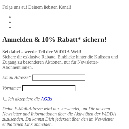
Folge uns auf Deinem liebsten Kanal!
Anmelden & 10% Rabatt* sichern!
Sei dabei – werde Teil der WiDDA Welt!
Sichere dir exklusive Rabatte, Einblicke hinter die Kulissen und
Zugang zu besonderen Aktionen, nur für Newsletter-
Abonnent:innen.
Email Adresse*
Vorname*
Ich akzeptiere die
AGBs
Deine E-Mail-Adresse wird nur verwendet, um Dir unseren
Newsletter und Informationen über die Aktivitäten der WiDDA
zuzusenden. Du kannst Dich jederzeit über den im Newsletter
enthaltenen Link abmelden.