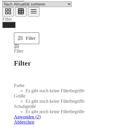
Filter
Ferig
Filter
Filter
Filter
Farbe
Es gibt noch keine Filterbegriffe
Größe
Es gibt noch keine Filterbegriffe
Schuhgröße
Es gibt noch keine Filterbegriffe
Anwenden
(
2
)
Abbrechen