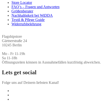
Store Locator
FAQ’s – Fragen und Antworten
Größenberater
Nachhaltigkeit bei WiDDA
Textil & Pflege Guide
Widerrufsbelehrung
Flagshipstore
Gärtnerstraße 24
10245 Berlin
Mo - Fr 11-19h
Sa 11-18h
Öffnungszeiten können in Ausnahmefällen kurzfristig abweichen.
Lets get social
Folge uns auf Deinem liebsten Kanal!