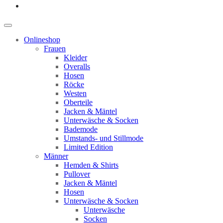
Onlineshop
Frauen
Kleider
Overalls
Hosen
Röcke
Westen
Oberteile
Jacken & Mäntel
Unterwäsche & Socken
Bademode
Umstands- und Stillmode
Limited Edition
Männer
Hemden & Shirts
Pullover
Jacken & Mäntel
Hosen
Unterwäsche & Socken
Unterwäsche
Socken