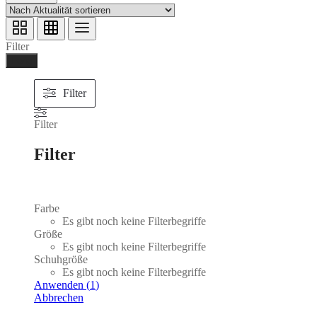
Filter
Ferig
Filter
Filter
Filter
Farbe
Es gibt noch keine Filterbegriffe
Größe
Es gibt noch keine Filterbegriffe
Schuhgröße
Es gibt noch keine Filterbegriffe
Anwenden
(
1
)
Abbrechen