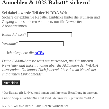
Anmelden & 10% Rabatt* sichern!
Sei dabei – werde Teil der WiDDA Welt!
Sichere dir exklusive Rabatte, Einblicke hinter die Kulissen und
Zugang zu besonderen Aktionen, nur für Newsletter-
Abonnent:innen.
Email Adresse*
Vorname*
Ich akzeptiere die
AGBs
Deine E-Mail-Adresse wird nur verwendet, um Dir unseren
Newsletter und Informationen über die Aktivitäten der WiDDA
zuzusenden. Du kannst Dich jederzeit über den im Newsletter
enthaltenen Link abmelden.
*Der Rabatt gilt für Neukund:innen und ihre erste Bestellung in unserem
Online-Shop, ausschließlich auf Produkte unserer Eigenmarke WiDDA.
2026
©
WiDDA berlin - alle Rechte vorbehalten