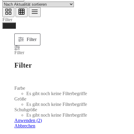
Filter
Ferig
Filter
Filter
Filter
Farbe
Es gibt noch keine Filterbegriffe
Größe
Es gibt noch keine Filterbegriffe
Schuhgröße
Es gibt noch keine Filterbegriffe
Anwenden
(
2
)
Abbrechen