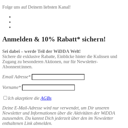
Folge uns auf Deinem liebsten Kanal!
Anmelden & 10% Rabatt* sichern!
Sei dabei – werde Teil der WiDDA Welt!
Sichere dir exklusive Rabatte, Einblicke hinter die Kulissen und
Zugang zu besonderen Aktionen, nur für Newsletter-
Abonnent:innen.
Email Adresse*
Vorname*
Ich akzeptiere die
AGBs
Deine E-Mail-Adresse wird nur verwendet, um Dir unseren
Newsletter und Informationen über die Aktivitäten der WiDDA
zuzusenden. Du kannst Dich jederzeit über den im Newsletter
enthaltenen Link abmelden.